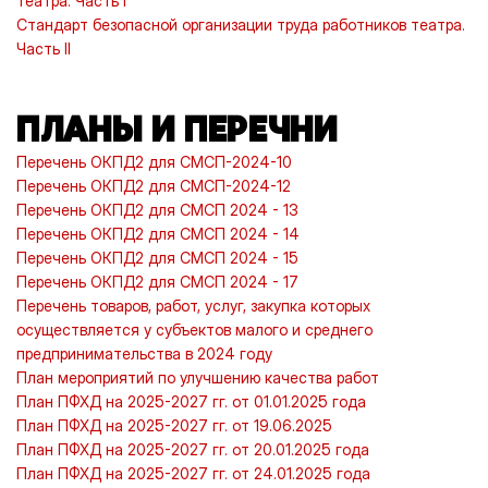
театра. Часть I
Стандарт безопасной организации труда работников театра.
Часть II
ПЛАНЫ И ПЕРЕЧНИ
Перечень ОКПД2 для СМСП-2024-10
Перечень ОКПД2 для СМСП-2024-12
Перечень ОКПД2 для СМСП 2024 - 13
Перечень ОКПД2 для СМСП 2024 - 14
Перечень ОКПД2 для СМСП 2024 - 15
Перечень ОКПД2 для СМСП 2024 - 17
Перечень товаров, работ, услуг, закупка которых
осуществляется у субъектов малого и среднего
предпринимательства в 2024 году
План мероприятий по улучшению качества работ
План ПФХД на 2025-2027 гг. от 01.01.2025 года
План ПФХД на 2025-2027 гг. от 19.06.2025
План ПФХД на 2025-2027 гг. от 20.01.2025 года
План ПФХД на 2025-2027 гг. от 24.01.2025 года