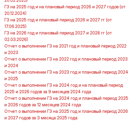
20.02.2025)
ГЗ на 2025 год и на плановый период 2026 и 2027 годов (от
20.12.2024)
ГЗ на 2025 год и плановый период 2026 и 2027 гг (от
17.06.2025)
ГЗ на 2026 год и плановый период 2027 и 2028 гг (от
02.03.2026)
Отчет о выполнении ГЗ на 2021 год и плановый период 2022
и 2023
Отчет о выполнении ГЗ на 2022 год и плановый период 2023
и 2024
Отчет о выполнении ГЗ на 2023 год и плановый период 2024
и 2025
Отчет о выполнении ГЗ на 2024 год и на плановый период
2025 и 2026 годов за 9 месяцев 2024 года
Отчет о выполнении ГЗ на 2024 год и плановый период 2025
и 2026 годов за 12 месяцев 2024 года
Отчет о выполнении ГЗ на 2025 год и плановый период 2026
и 2027 годов за 3 месяца 2025 года