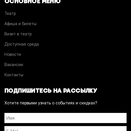
ОСНОВНОЕ МЕНЮ
Театр
Афиша и билеты
Визит в театр
Доступная среда
Новости
Вакансии
Контакты
ПОДПИШИТЕСЬ НА РАССЫЛКУ
Хотите первыми узнать о событиях и скидках?