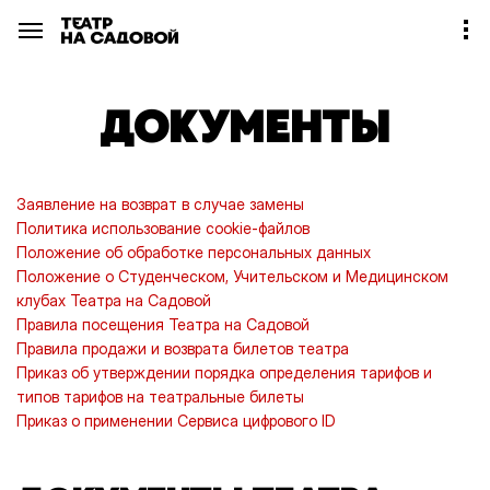
ДОКУМЕНТЫ
Заявление на возврат в случае замены
Политика использование cookie-файлов
Положение об обработке персональных данных
Положение о Студенческом, Учительском и Медицинском
клубах Театра на Садовой
Правила посещения Театра на Садовой
Правила продажи и возврата билетов театра
Приказ об утверждении порядка определения тарифов и
типов тарифов на театральные билеты
Приказ о применении Сервиса цифрового ID