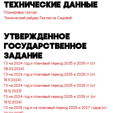
ТЕХНИЧЕСКИЕ ДАННЫЕ
Планировка театра
Технический райдер Театра на Садовой
УТВЕРЖДЕННОЕ
ГОСУДАРСТВЕННОЕ
ЗАДАНИЕ
ГЗ на 2024 год и плановый период 2025 и 2026 гг (от
08.02.2024)
ГЗ на 2024 год и плановый период 2025 и 2026 гг (от
18.11.2024)
ГЗ на 2024 год и плановый период 2025 и 2026 гг (от
18.12.2023)
ГЗ на 2024 год и плановый период 2025 и 2026 гг. (от
19.12.2024)
ГЗ на 2025 год и на плановый период 2026 и 2027 годов (от