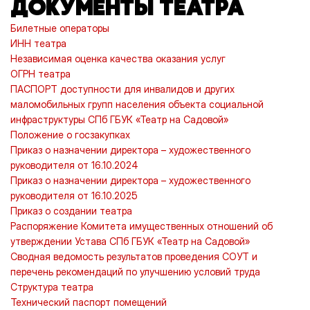
ДОКУМЕНТЫ ТЕАТРА
Билетные операторы
ИНН театра
Независимая оценка качества оказания услуг
ОГРН театра
ПАСПОРТ доступности для инвалидов и других
маломобильных групп населения объекта социальной
инфраструктуры СПб ГБУК «Театр на Садовой»
Положение о госзакупках
Приказ о назначении директора – художественного
руководителя от 16.10.2024
Приказ о назначении директора – художественного
руководителя от 16.10.2025
Приказ о создании театра
Распоряжение Комитета имущественных отношений об
утверждении Устава СПб ГБУК «Театр на Садовой»
Сводная ведомость результатов проведения СОУТ и
перечень рекомендаций по улучшению условий труда
Структура театра
Технический паспорт помещений