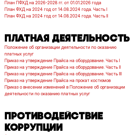
План ПФХД на 2026-2028 гг. от 01.01.2026 года
План ФХД на 2024 год от 14.08.2024 года. Часть I
План ФХД на 2024 год от 14.08.2024 года. Часть II
ПЛАТНАЯ ДЕЯТЕЛЬНОСТЬ
Положение об организации деятельности по оказанию
платных услуг
Приказ на утверждение Прайса на оборудование. Часть I
Приказ на утверждение Прайса на оборудование. Часть II
Приказ на утверждение Прайса на оборудование. Часть III
Приказ на утверждение Прайса на прокат костюмов
Приказ о внесении изменений в Положение об организации
деятельности по оказанию платных услуг
ПРОТИВОДЕЙСТВИЕ
КОРРУПЦИИ