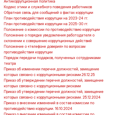
Антикоррупционная политика
Кодекс этики и служебного поведения работников
Обратная связь для сообщений о фактах коррупции
План противодействия коррупции на 2023-24 гг.
План противодействия коррупции на 2025-30 гг.
Положение о комиссии по противодействию коррупции
Положение о порядке уведомления работодателя о
склонении к совершению коррупционных действий
Положение о «телефоне доверия» по вопросам
противодействия коррупции
Порядок передачи подарков, полученных сотрудниками
театра
Приказ об изменении перечня должностей, замещение
которых связано с коррупционными рисками.26.12.25
Приказ об утверждении перечня должностей, замещение
которых связано с коррупционными рисками
Приказ об утверждении перечня должностей, замещение
которых связано с коррупционными рисками. 25.12.2024
Приказ о внесении изменений в состав комиссии по
противодействию коррупции. 16.10.2024
Приказ о внесении изменений в состав комиссии по