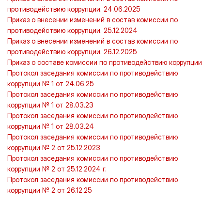
противодействию коррупции. 24.06.2025
Приказ о внесении изменений в состав комиссии по
противодействию коррупции. 25.12.2024
Приказ о внесении изменений в состав комиссии по
противодействию коррупции. 26.12.2025
Приказ о составе комиссии по противодействию коррупции
Протокол заседания комиссии по противодействию
коррупции № 1 от 24.06.25
Протокол заседания комиссии по противодействию
коррупции № 1 от 28.03.23
Протокол заседания комиссии по противодействию
коррупции № 1 от 28.03.24
Протокол заседания комиссии по противодействию
коррупции № 2 от 25.12.2023
Протокол заседания комиссии по противодействию
коррупции № 2 от 25.12.2024 г.
Протокол заседания комиссии по противодействию
коррупции № 2 от 26.12.25