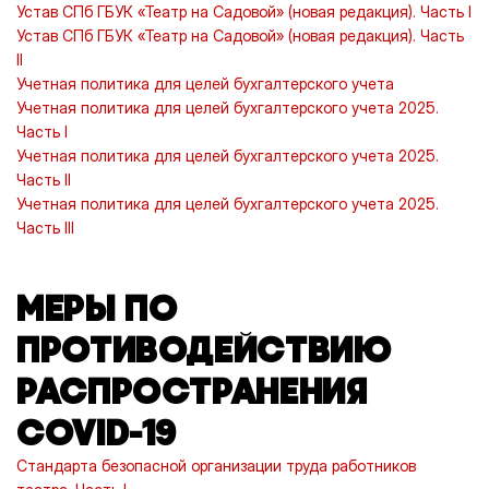
Устав СПб ГБУК «Театр на Садовой» (новая редакция). Часть I
Устав СПб ГБУК «Театр на Садовой» (новая редакция). Часть
II
Учетная политика для целей бухгалтерского учета
Учетная политика для целей бухгалтерского учета 2025.
Часть I
Учетная политика для целей бухгалтерского учета 2025.
Часть II
Учетная политика для целей бухгалтерского учета 2025.
Часть III
МЕРЫ ПО
ПРОТИВОДЕЙСТВИЮ
РАСПРОСТРАНЕНИЯ
COVID-19
Стандарта безопасной организации труда работников