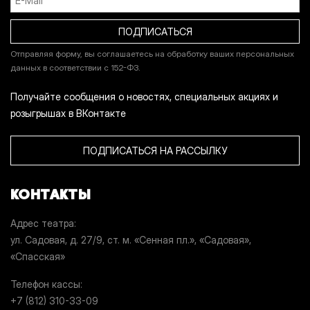
Отправляя форму, вы соглашаетесь на обработку ваших персональных
данных в соответствии с 152-ФЗ.
Получайте сообщения о новостях, специальных акциях и
розыгрышах в ВКонтакте
ПОДПИСАТЬСЯ НА РАССЫЛКУ
КОНТАКТЫ
Адрес театра
ул. Садовая, д. 27/9, ст. м. «Сенная пл.», «Садовая»,
«Спасская»
Телефон кассы
+7 (812) 310-33-09