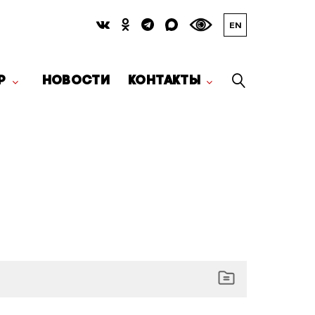
EN
Р
НОВОСТИ
КОНТАКТЫ