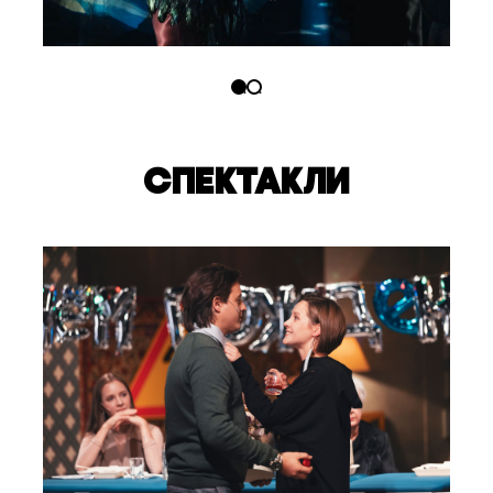
СПЕКТАКЛИ