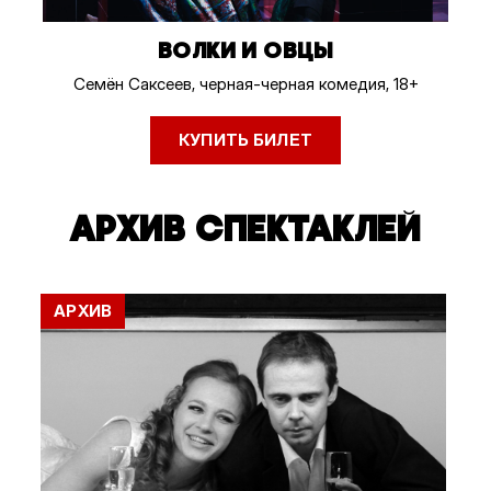
ВОЛКИ И ОВЦЫ
Семён Саксеев, черная-черная комедия, 18+
КУПИТЬ БИЛЕТ
АРХИВ СПЕКТАКЛЕЙ
АРХИВ