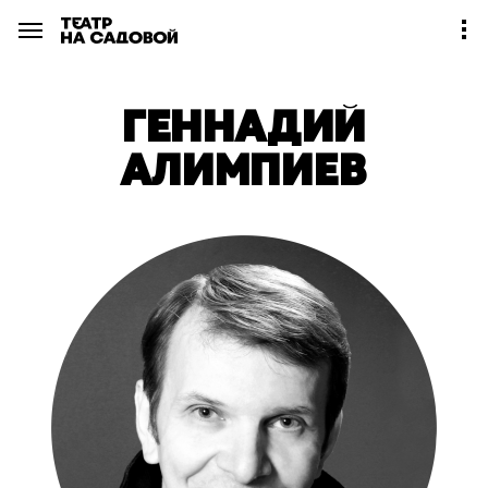
ГЕННАДИЙ
АЛИМПИЕВ