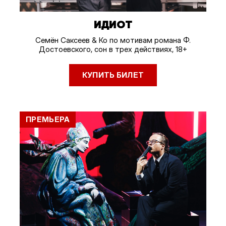
ИДИОТ
Семён Саксеев & Ко по мотивам романа Ф.
Достоевского, сон в трех действиях, 18+
КУПИТЬ БИЛЕТ
ПРЕМЬЕРА