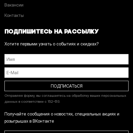
Вакансии
Контакты
ПОДПИШИТЕСЬ НА РАССЫЛКУ
Хотите первыми узнать о событиях и скидках?
Отправляя форму, вы соглашаетесь на обработку ваших персональных
данных в соответствии с 152-ФЗ.
Получайте сообщения о новостях, специальных акциях и
розыгрышах в ВКонтакте