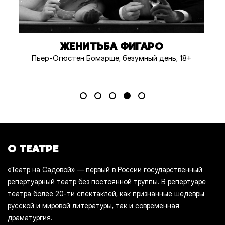
ЖЕНИТЬБА ФИГАРО
Пьер-Огюстен Бомарше, безумный день, 18+
О ТЕАТРЕ
«Театр на Садовой» — первый в России государственный
репертуарный театр без постоянной труппы. В репертуаре
театра более 20-ти спектаклей, как признанные шедевры
русской и мировой литературы, так и современная
драматургия.