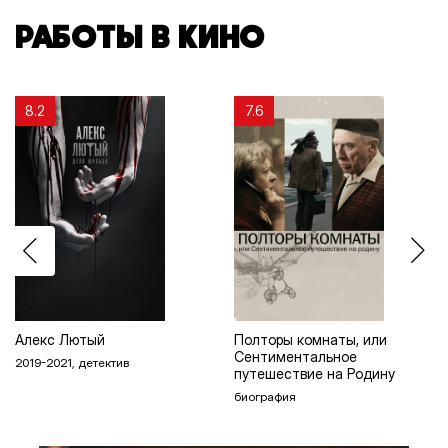
РАБОТЫ В КИНО
8.2
7.6
Алекс Лютый
Полторы комнаты, или
Сентиментальное
2019-2021, детектив
путешествие на Родину
биография