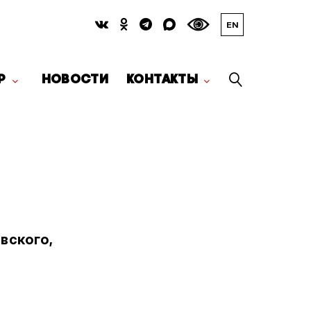
EN
Р
НОВОСТИ
КОНТАКТЫ
вского,