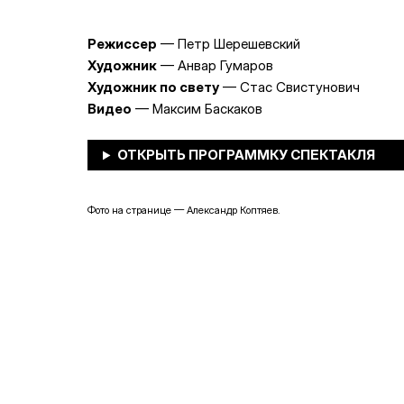
Режиссер
— Петр Шерешевский
Художник
— Анвар Гумаров
Художник по свету
— Стас Свистунович
Видео
— Максим Баскаков
Фото на странице — Александр Коптяев.