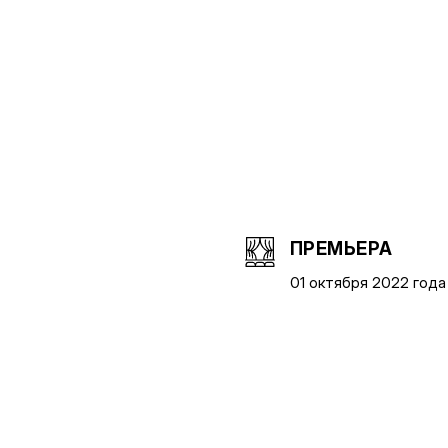
ПРЕМЬЕРА
01 октября 2022 года