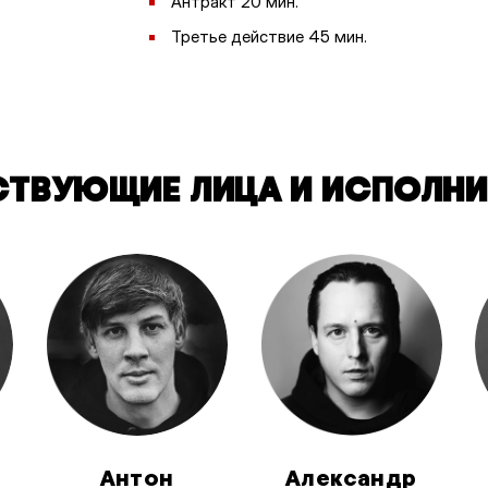
Антракт 20 мин.
Третье действие 45 мин.
СТВУЮЩИЕ ЛИЦА И ИСПОЛНИ
Антон
Александр