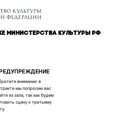
Е МИНИСТЕРСТВА КУЛЬТУРЫ РФ
РЕДУПРЕЖДЕНИЕ
ратите внимание: в
тракте мы попросим вас
йти из зала, так как будем
товить сцену к третьему
ту.