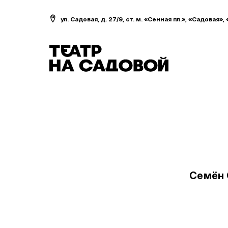
ул. Садовая, д. 27/9, ст. м. «Сенная пл.», «Садовая»,
Семён 