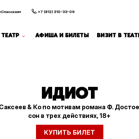
 «Спасская»
+7 (812) 310-33-09
ТЕАТР
АФИША И БИЛЕТЫ
ВИЗИТ В ТЕАТ
ИДИОТ
Саксеев & Ко по мотивам романа Ф. Достое
сон в трех действиях, 18+
КУПИТЬ БИЛЕТ