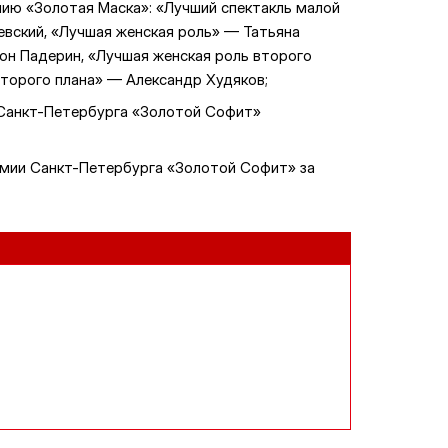
ию «Золотая Маска»: «Лучший спектакль малой
вский, «Лучшая женская роль» — Татьяна
он Падерин, «Лучшая женская роль второго
второго плана» — Александр Худяков;
Санкт-Петербурга «Золотой Софит»
мии Санкт-Петербурга «Золотой Софит» за