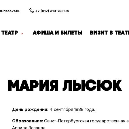
 «Спасская»
+7 (812) 310-33-09
ТЕАТР
АФИША И БИЛЕТЫ
ВИЗИТ В ТЕАТ
МАРИЯ ЛЫСЮК
День рождения:
4 сентября 1988 года.
Образование:
Санкт-Петербургская государственная а
Арвида Зеланда.