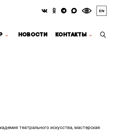
EN
Р
НОВОСТИ
КОНТАКТЫ
кадемия театрального искусства, мастерская