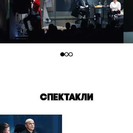
СПЕКТАКЛИ