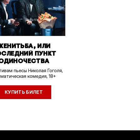
ЖЕНИТЬБА, ИЛИ
ОСЛЕДНИЙ ПУНКТ
ОДИНОЧЕСТВА
ивам пьесы Николая Гоголя,
матическая комедия, 18+
КУПИТЬ БИЛЕТ