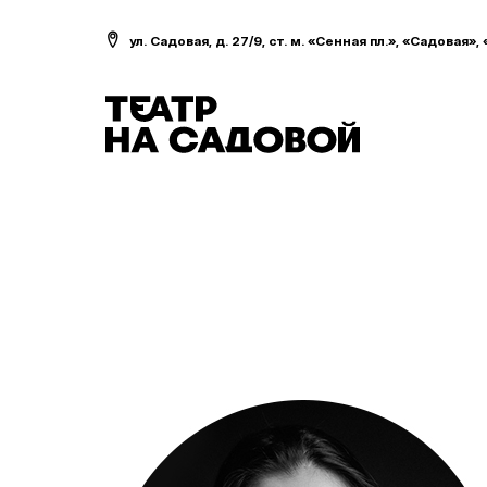
ул. Садовая, д. 27/9, ст. м. «Сенная пл.», «Садовая»,