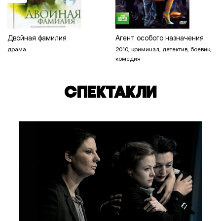
Двойная фамилия
Агент особого назначения
драма
2010, криминал, детектив, боевик,
комедия
СПЕКТАКЛИ