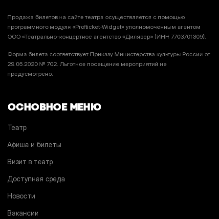
Продажа билетов на сайте театра осуществляется с помощью
программного модуля «Profticket-Widget» уполномоченным агентом
ООО «Театрально-концертное агентство «Дилявер» (ИНН 7703701309).
Форма билета соответствует Приказу Министерства культуры России от
29.06.2020 № 702. Льготное посещение мероприятий не
предусмотрено.
ОСНОВНОЕ МЕНЮ
Театр
Афиша и билеты
Визит в театр
Доступная среда
Новости
Вакансии