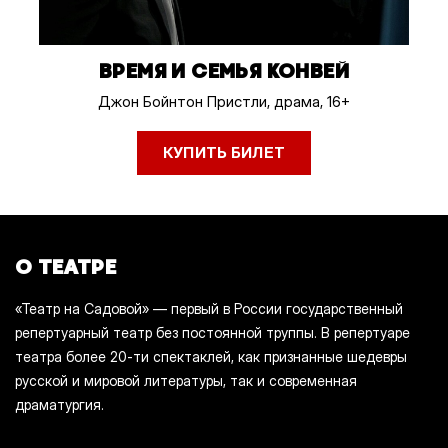
ВРЕМЯ И СЕМЬЯ КОНВЕЙ
Джон Бойнтон Пристли, драма, 16+
КУПИТЬ БИЛЕТ
О ТЕАТРЕ
«Театр на Садовой» — первый в России государственный
репертуарный театр без постоянной труппы. В репертуаре
театра более 20-ти спектаклей, как признанные шедевры
русской и мировой литературы, так и современная
драматургия.