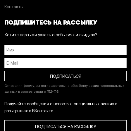
Контакты
ПОДПИШИТЕСЬ НА РАССЫЛКУ
Хотите первыми узнать о событиях и скидках?
Отправляя форму, вы соглашаетесь на обработку ваших персональных
данных в соответствии с 152-ФЗ.
Получайте сообщения о новостях, специальных акциях и
розыгрышах в ВКонтакте
ПОДПИСАТЬСЯ НА РАССЫЛКУ