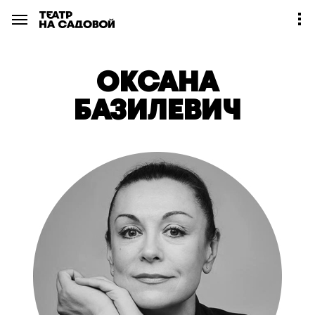
ОКСАНА
БАЗИЛЕВИЧ