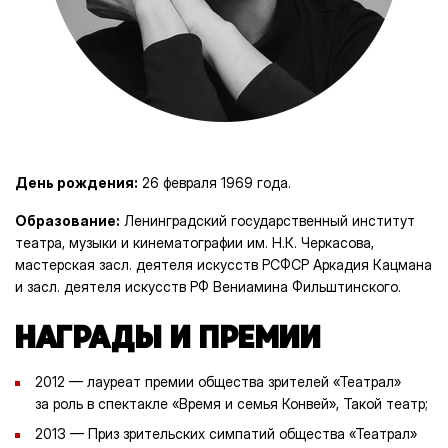
День рождения:
26 февраля 1969 года.
Образование:
Ленинградский государственный институт
театра, музыки и кинематографии им. Н.К. Черкасова,
мастерская засл. деятеля искусств РСФСР Аркадия Кацмана
и засл. деятеля искусств РФ Вениамина Фильштинского.
НАГРАДЫ И ПРЕМИИ
2012 — лауреат премии общества зрителей «Театрал»
за роль в спектакле «Время и семья Конвей», Такой театр;
2013 — Приз зрительских симпатий общества «Театрал»