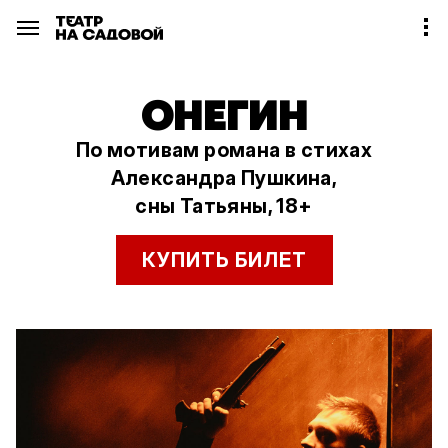
ОНЕГИН
По мотивам романа в стихах
Александра Пушкина,
сны Татьяны, 18+
КУПИТЬ БИЛЕТ