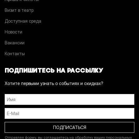
Визит в театр
Доступная среда
Новости
Вакансии
Контакты
ПОДПИШИТЕСЬ НА РАССЫЛКУ
Хотите первыми узнать о событиях и скидках?
Отправляя форму, вы соглашаетесь на обработку ваших персональных