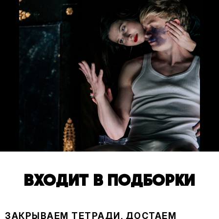
ВХОДИТ В ПОДБОРКИ
ЗАКРЫВАЕМ ТЕТРАДИ, ДОСТАЕМ