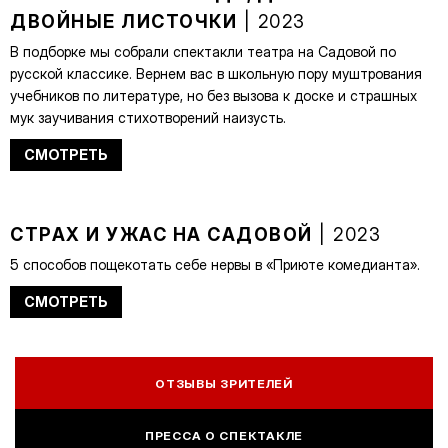
ДВОЙНЫЕ ЛИСТОЧКИ
| 2023
В подборке мы собрали спектакли театра на Садовой по
русской классике. Вернем вас в школьную пору муштрования
учебников по литературе, но без вызова к доске и страшных
мук заучивания стихотворений наизусть.
СМОТРЕТЬ
СТРАХ И УЖАС НА САДОВОЙ
| 2023
5 способов пощекотать себе нервы в «Приюте комедианта».
СМОТРЕТЬ
ОТЗЫВЫ ЗРИТЕЛЕЙ
ПРЕССА О СПЕКТАКЛЕ