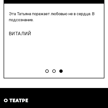
Эта Татьяна поражает любовью не в сердце. В
подсознание.
ВИТАЛИЙ
О ТЕАТРЕ