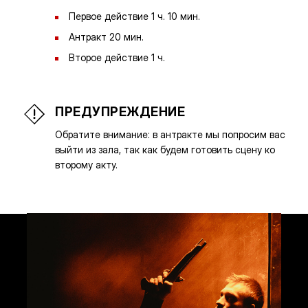
Первое действие 1 ч. 10 мин.
Антракт 20 мин.
Второе действие 1 ч.
ПРЕДУПРЕЖДЕНИЕ
Обратите внимание: в антракте мы попросим вас
выйти из зала, так как будем готовить сцену ко
второму акту.