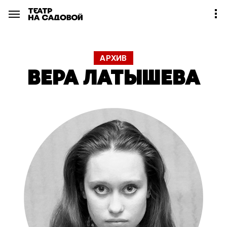
АРХИВ
ВЕРА ЛАТЫШЕВА