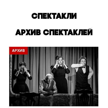
СПЕКТАКЛИ
АРХИВ СПЕКТАКЛЕЙ
АРХИВ