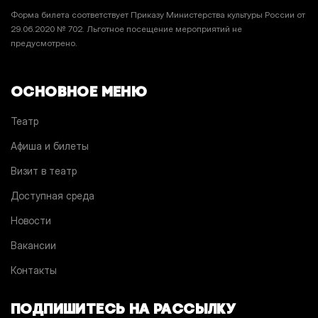
Форма билета соответствует Приказу Министерства культуры России от
29.06.2020 № 702. Льготное посещение мероприятий не
предусмотрено.
ОСНОВНОЕ МЕНЮ
Театр
Афиша и билеты
Визит в театр
Доступная среда
Новости
Вакансии
Контакты
ПОДПИШИТЕСЬ НА РАССЫЛКУ