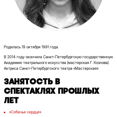
Родилась 19 октября 1991 года.
В 2014 году окончила Санкт-Петербургскую государственную
Академию театрального искусства (мастерская Г. Козлова).
Актриса Санкт-Петербургского театра «Мастерская».
ЗАНЯТОСТЬ В
СПЕКТАКЛЯХ ПРОШЛЫХ
ЛЕТ
«Собачье сердце»