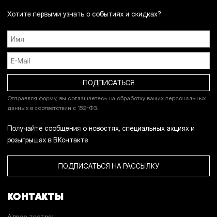
Хотите первыми узнать о событиях и скидках?
Отправляя форму, вы соглашаетесь на обработку ваших персональных
данных в соответствии с 152-ФЗ.
Получайте сообщения о новостях, специальных акциях и
розыгрышах в ВКонтакте
ПОДПИСАТЬСЯ НА РАССЫЛКУ
КОНТАКТЫ
Адрес театра