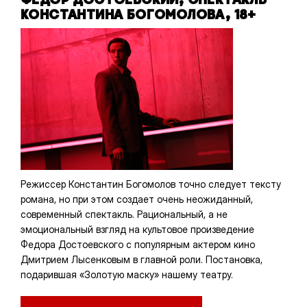
КОНСТАНТИНА БОГОМОЛОВА, 18+
Режиссер Константин Богомолов точно следует тексту
романа, но при этом создает очень неожиданный,
современный спектакль. Рациональный, а не
эмоциональный взгляд на культовое произведение
Федора Достоевского с популярным актером кино
Дмитрием Лысенковым в главной роли. Постановка,
подарившая «Золотую маску» нашему театру.