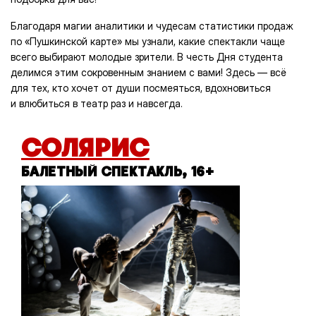
Благодаря магии аналитики и чудесам статистики продаж
по «Пушкинской карте» мы узнали, какие спектакли чаще
всего выбирают молодые зрители. В честь Дня студента
делимся этим сокровенным знанием с вами! Здесь — всё
для тех, кто хочет от души посмеяться, вдохновиться
и влюбиться в театр раз и навсегда.
СОЛЯРИС
БАЛЕТНЫЙ СПЕКТАКЛЬ, 16+