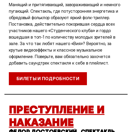
Манящий и притягивающий, завораживающий и немного
пугающий. Спектакль, где потусторонняя энергетика и
обрядовый фольклор образуют яркий фолк-триллер.
Постановка, действительно покорившая сердца всех
участников нашего «Студенческого клуба» и гордо
вошедшая в топ-1 по количеству молодых зрителей в
зале. За что так любят нашего «Вия»? Вероятно, за
крутые видеоэффекты и классное музыкальное
оформление. Поверьте, вам обязательно захочется
добавить саундтрек спектакля к себе в плейлист.
БИЛЕТЫ И ПОДРОБНОСТИ
ПРЕСТУПЛЕНИЕ И
НАКАЗАНИЕ
ФЕДОР ДОСТОЕВСКИЙ, СПЕКТАКЛЬ