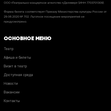
ООО «Театрально-концертное агентство «Дилявер» (ИНН 7703701309).
Форма билета соответствует Приказу Министерства культуры России от
29.06.2020 № 702. Льготное посещение мероприятий не
предусмотрено.
ОСНОВНОЕ МЕНЮ
Театр
Афиша и билеты
Визит в театр
Доступная среда
Новости
Вакансии
Контакты