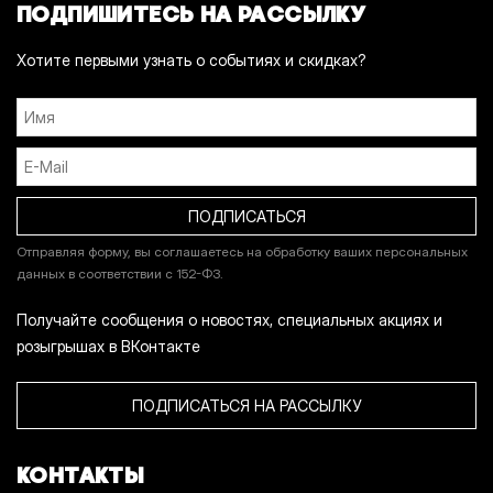
ПОДПИШИТЕСЬ НА РАССЫЛКУ
Хотите первыми узнать о событиях и скидках?
Отправляя форму, вы соглашаетесь на обработку ваших персональных
данных в соответствии с 152-ФЗ.
Получайте сообщения о новостях, специальных акциях и
розыгрышах в ВКонтакте
ПОДПИСАТЬСЯ НА РАССЫЛКУ
КОНТАКТЫ