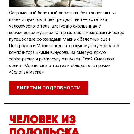
Современный балетный спектакль без танцевальных
пачек и пуантов. В центре действия — эстетика
человеческого тела, виртуозно скрещенная с
космической музыкой. Отправьтесь в межгалактическое
путешествие со звездами главных балетных сцен
Петербурга и Москвы под авторскую музыку молодого
композитора Бхимы Юнусова. За смелую, яркую
хореографию и режиссуру отвечает Юрий Смекалов,
солист Мариинского театра и обладатель премии
«Золотая маска».
БИЛЕТЫ И ПОДРОБНОСТИ
ЧЕЛОВЕК ИЗ
ПОДОЛЬСКА