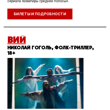
сериала «Вампиры средней полосы».
БИЛЕТЫ И ПОДРОБНОСТИ
ВИЙ
НИКОЛАЙ ГОГОЛЬ, ФОЛК-ТРИЛЛЕР,
18+