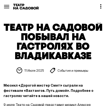
ТЕАТР НА САДОВОЙ
ПОБЫВАЛ НА
ГАСТРОЛЯХ ВО
ВЛАДИКАВКАЗЕ
11 Июля 2025
События и премьеры
Мюзикл «Дорогой мистер Смит» сыграли на
фестивале «Вахтангов. Путь домой». Подробнее о
гастролях читайте в нашей новости.
9 июля Театр на Садовой представил мюзикл Алексея