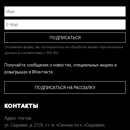
Отправляя форму, вы соглашаетесь на обработку ваших персональных
данных в соответствии с 152-ФЗ.
Получайте сообщения о новостях, специальных акциях и
розыгрышах в ВКонтакте
ПОДПИСАТЬСЯ НА РАССЫЛКУ
КОНТАКТЫ
Адрес театра
ул. Садовая, д. 27/9, ст. м. «Сенная пл.», «Садовая»,