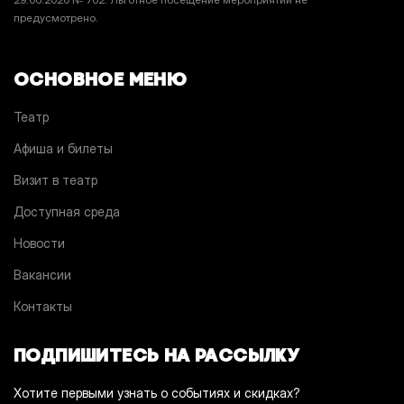
предусмотрено.
ОСНОВНОЕ МЕНЮ
Театр
Афиша и билеты
Визит в театр
Доступная среда
Новости
Вакансии
Контакты
ПОДПИШИТЕСЬ НА РАССЫЛКУ
Хотите первыми узнать о событиях и скидках?