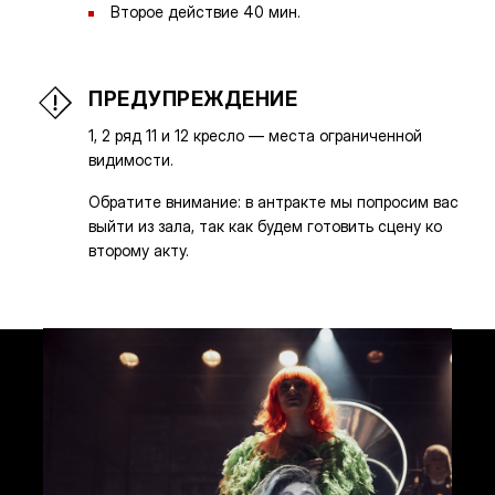
Второе действие 40 мин.
ПРЕДУПРЕЖДЕНИЕ
1, 2 ряд 11 и 12 кресло — места ограниченной
видимости.
Обратите внимание: в антракте мы попросим вас
выйти из зала, так как будем готовить сцену ко
второму акту.