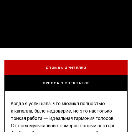
ОТЗЫВЫ ЗРИТЕЛЕЙ
ПРЕССА О СПЕКТАКЛЕ
Когда я услышала, что мюзикл полностью
а капелла, было недоверие, но это настолько
тонкая работа — идеальная гармония голосов.
От всех музыкальных номеров полный восторг.