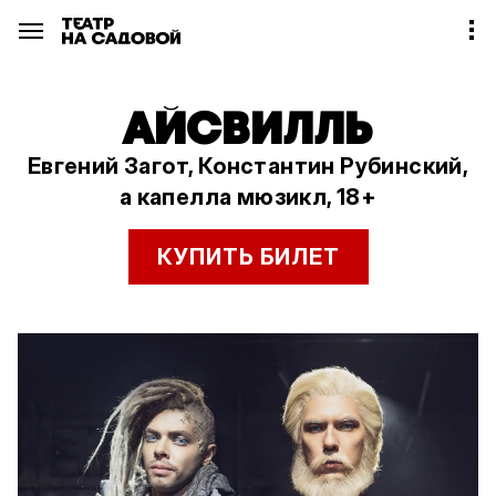
АЙСВИЛЛЬ
Евгений Загот, Константин Рубинский,
а капелла мюзикл, 18+
КУПИТЬ БИЛЕТ