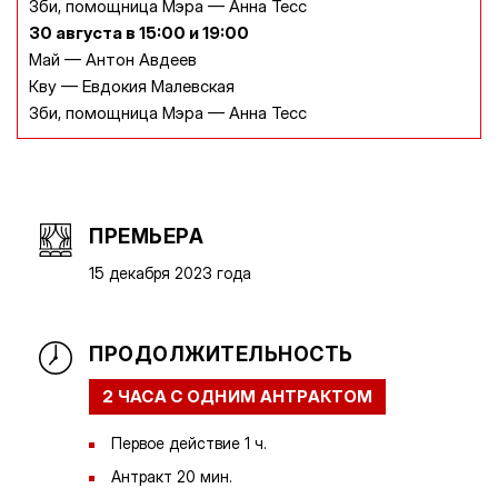
Зби, помощница Мэра — Анна Тесс
30 августа в 15:00 и 19:00
Май — Антон Авдеев
Кву — Евдокия Малевская
Зби, помощница Мэра — Анна Тесс
ПРЕМЬЕРА
15 декабря 2023 года
ПРОДОЛЖИТЕЛЬНОСТЬ
2 ЧАСА С ОДНИМ АНТРАКТОМ
Первое действие 1 ч.
Антракт 20 мин.