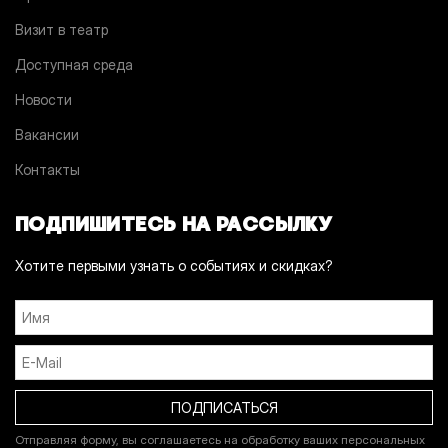
Визит в театр
Доступная среда
Новости
Вакансии
Контакты
ПОДПИШИТЕСЬ НА РАССЫЛКУ
Хотите первыми узнать о событиях и скидках?
Отправляя форму, вы соглашаетесь на обработку ваших персональных