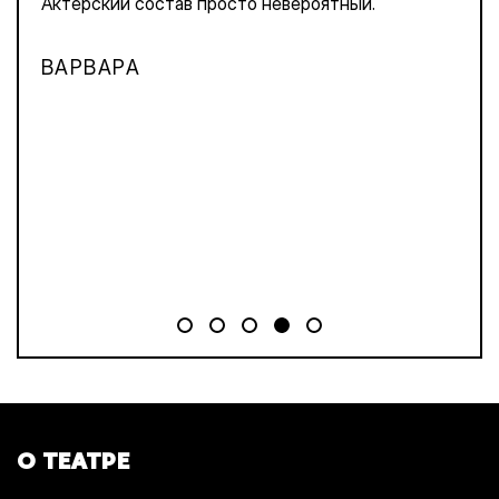
Актёрский состав просто невероятный.
ВАРВАРА
О ТЕАТРЕ