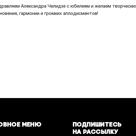
дравляем Александра Челидзе с юбилеем и желаем творчески
новения, гармонии и громких аплодисментов!
ОВНОЕ МЕНЮ
ПОДПИШИТЕСЬ
НА РАССЫЛКУ