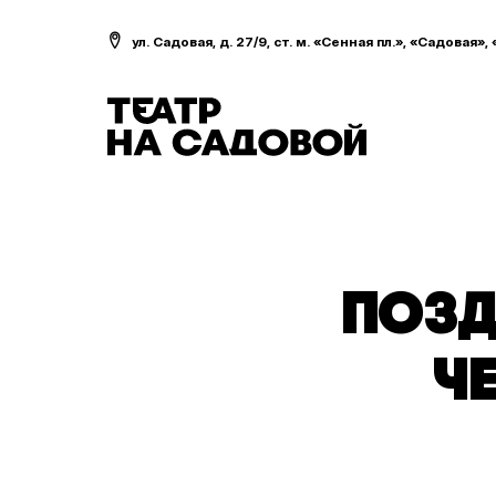
ул. Садовая, д. 27/9, ст. м. «Сенная пл.», «Садовая»,
ПОЗД
Ч