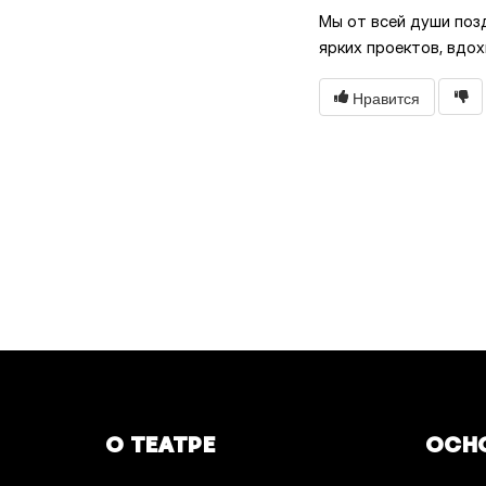
Мы от всей души поз
ярких проектов, вдох
Нравится
О ТЕАТРЕ
ОСН