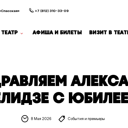
 «Спасская»
+7 (812) 310-33-09
ТЕАТР
АФИША И БИЛЕТЫ
ВИЗИТ В ТЕАТ
РАВЛЯЕМ АЛЕКС
ЕЛИДЗЕ С ЮБИЛЕЕ
8 Мая 2026
События и премьеры