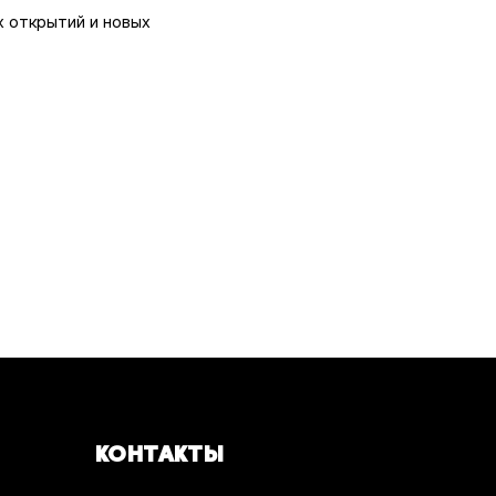
х открытий и новых
КОНТАКТЫ