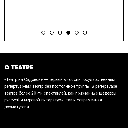
О ТЕАТРЕ
«Театр на Садовой» — первый в России государственный
репертуарный театр без постоянной труппы. В репертуаре
театра более 20-ти спектаклей, как признанные шедевры
русской и мировой литературы, так и современная
драматургия.