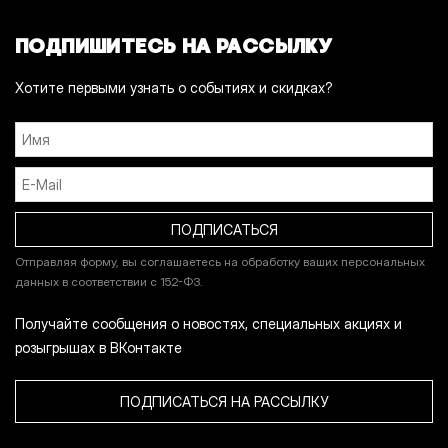
ПОДПИШИТЕСЬ НА РАССЫЛКУ
Хотите первыми узнать о событиях и скидках?
Отправляя форму, вы соглашаетесь на обработку ваших персональных
данных в соответствии с 152-ФЗ.
Получайте сообщения о новостях, специальных акциях и
розыгрышах в ВКонтакте
ПОДПИСАТЬСЯ НА РАССЫЛКУ