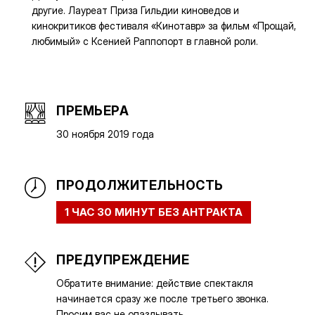
другие. Лауреат Приза Гильдии киноведов и
кинокритиков фестиваля «Кинотавр» за фильм «Прощай,
любимый» с Ксенией Раппопорт в главной роли.
ПРЕМЬЕРА
30 ноября 2019 года
ПРОДОЛЖИТЕЛЬНОСТЬ
1 ЧАС 30 МИНУТ БЕЗ АНТРАКТА
ПРЕДУПРЕЖДЕНИЕ
Обратите внимание: действие спектакля
начинается сразу же после третьего звонка.
Просим вас не опаздывать.