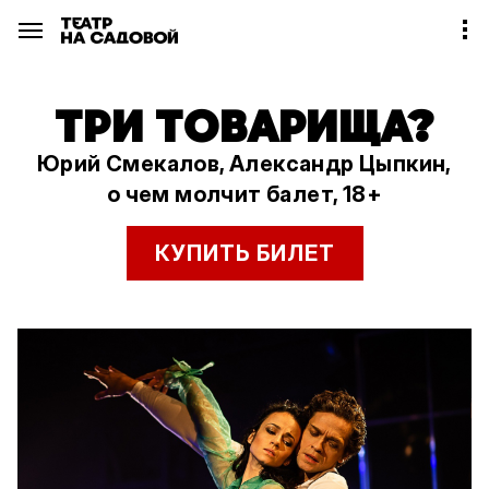
ТРИ ТОВАРИЩА?
Юрий Смекалов, Александр Цыпкин,
о чем молчит балет, 18+
КУПИТЬ БИЛЕТ