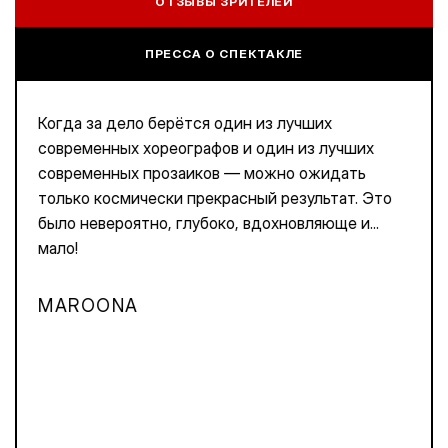
ОТЗЫВЫ ЗРИТЕЛЕЙ
ПРЕССА О СПЕКТАКЛЕ
Когда за дело берётся один из лучших
современных хореографов и один из лучших
современных прозаиков — можно ожидать
только космически прекрасный результат. Это
было невероятно, глубоко, вдохновляюще и...
мало!
MAROONA