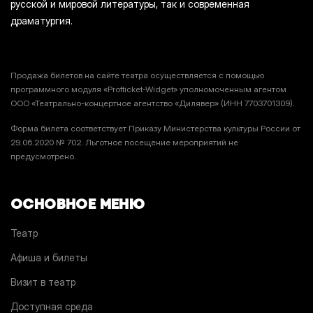
русской и мировой литературы, так и современная
драматургия.
Продажа билетов на сайте театра осуществляется с помощью
программного модуля «Profticket-Widget» уполномоченным агентом
ООО «Театрально-концертное агентство «Дилявер» (ИНН 7703701309).
Форма билета соответствует Приказу Министерства культуры России от
29.06.2020 № 702. Льготное посещение мероприятий не
предусмотрено.
ОСНОВНОЕ МЕНЮ
Театр
Афиша и билеты
Визит в театр
Доступная среда