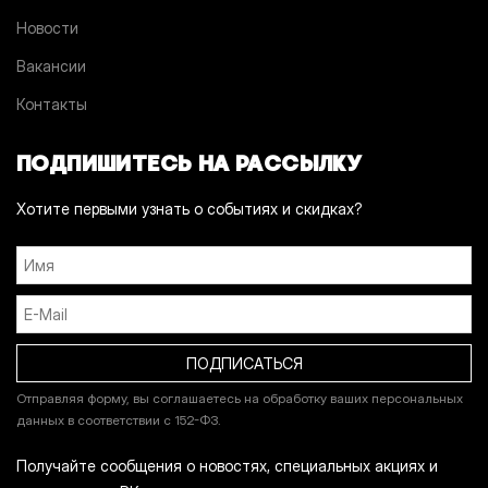
Новости
Вакансии
Контакты
ПОДПИШИТЕСЬ НА РАССЫЛКУ
Хотите первыми узнать о событиях и скидках?
Отправляя форму, вы соглашаетесь на обработку ваших персональных
данных в соответствии с 152-ФЗ.
Получайте сообщения о новостях, специальных акциях и