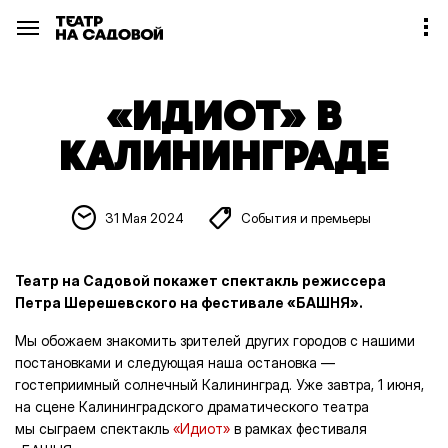
«ИДИОТ» В
КАЛИНИНГРАДЕ
31 Мая 2024
События и премьеры
Театр на Садовой покажет спектакль режиссера
Петра Шерешевского на фестивале «БАШНЯ».
Мы обожаем знакомить зрителей других городов с нашими
постановками и следующая наша остановка —
гостеприимный солнечный Калининград. Уже завтра, 1 июня,
на сцене Калининградского драматического театра
мы сыграем спектакль
«Идиот»
в рамках фестиваля