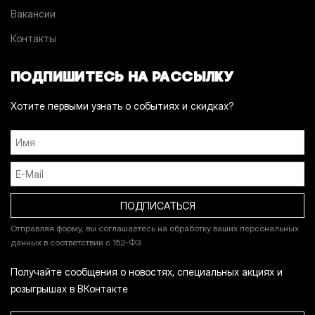
Вакансии
Контакты
ПОДПИШИТЕСЬ НА РАССЫЛКУ
Хотите первыми узнать о событиях и скидках?
Отправляя форму, вы соглашаетесь на обработку ваших персональных
данных в соответствии с 152-ФЗ.
Получайте сообщения о новостях, специальных акциях и
розыгрышах в ВКонтакте