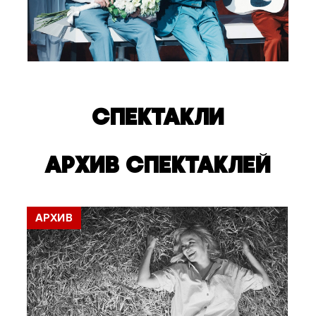
СПЕКТАКЛИ
АРХИВ СПЕКТАКЛЕЙ
АРХИВ