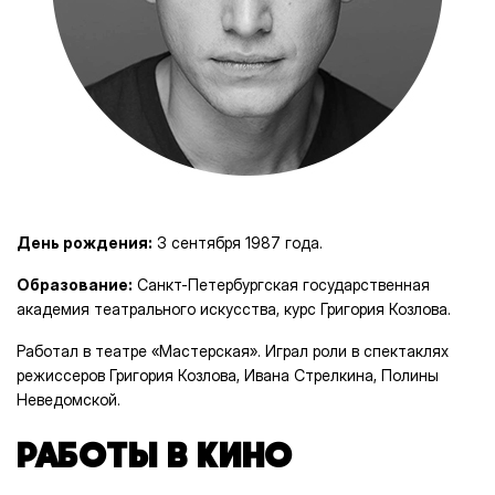
День рождения:
3 сентября 1987 года.
Образование:
Санкт-Петербургская государственная
академия театрального искусства, курс Григория Козлова.
Работал в театре «Мастерская». Играл роли в спектаклях
режиссеров Григория Козлова, Ивана Стрелкина, Полины
Неведомской.
РАБОТЫ В КИНО