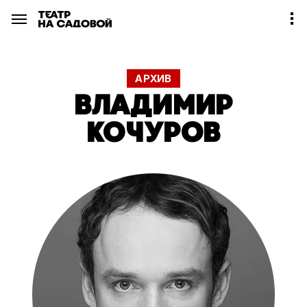
АРХИВ
ВЛАДИМИР
КОЧУРОВ