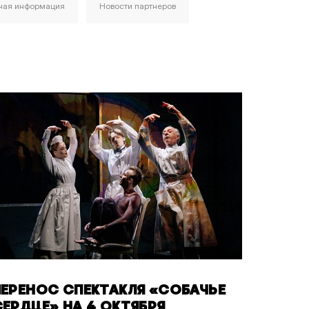
ная информация
Новости партнеров
ПЕРЕНОС СПЕКТАКЛЯ «СОБАЧЬЕ
СЕРДЦЕ» НА 4 ОКТЯБРЯ