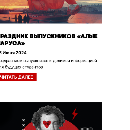
ПРАЗДНИК ВЫПУСКНИКОВ «АЛЫЕ
ПАРУСА»
8 Июня 2024
оздравляем выпускников и делимся информацией
ля будущих студентов.
ЧИТАТЬ ДАЛЕЕ