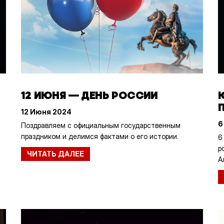
12 ИЮНЯ — ДЕНЬ РОССИИ
12 Июня 2024
6
Поздравляем с официальным государственным
праздником и делимся фактами о его истории.
6
р
ЧИТАТЬ ДАЛЕЕ
А