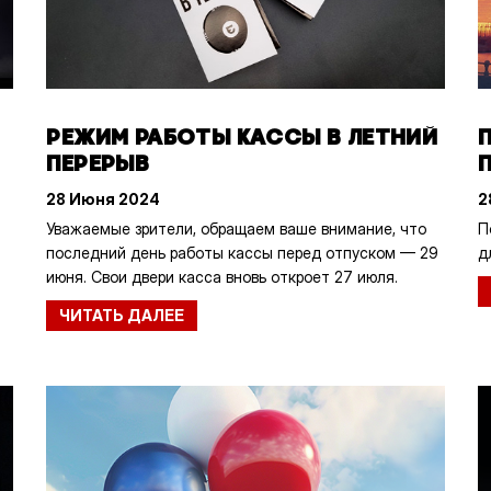
РЕЖИМ РАБОТЫ КАССЫ В ЛЕТНИЙ
ПЕРЕРЫВ
28 Июня 2024
2
Уважаемые зрители, обращаем ваше внимание, что
П
последний день работы кассы перед отпуском — 29
д
июня. Свои двери касса вновь откроет 27 июля.
ЧИТАТЬ ДАЛЕЕ