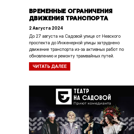
ВРЕМЕННЫЕ ОГРАНИЧЕНИЯ
ДВИЖЕНИЯ ТРАНСПОРТА
2 Августа 2024
До 27 августа на Садовой улице от Невского
проспекта до Инженерной улицы затруднено
движение транспорта из-за активных работ по
обновлению и ремонту трамвайных путей.
ЧИТАТЬ ДАЛЕЕ