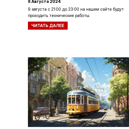
8 Августа 2024
9 августа с 21:00 до 23:00 на нашем сайте будут
проходить технические работы.
ЧИТАТЬ ДАЛЕЕ