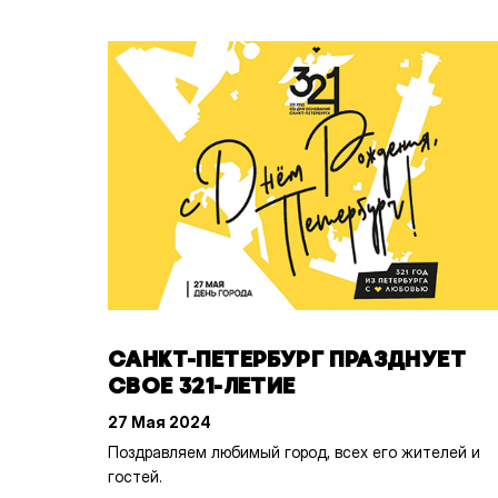
САНКТ-ПЕТЕРБУРГ ПРАЗДНУЕТ
СВОЕ 321-ЛЕТИЕ
27 Мая 2024
Поздравляем любимый город, всех его жителей и
гостей.