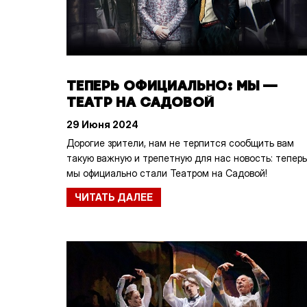
ТЕПЕРЬ ОФИЦИАЛЬНО: МЫ —
ТЕАТР НА САДОВОЙ
29 Июня 2024
Дорогие зрители, нам не терпится сообщить вам
такую важную и трепетную для нас новость: теперь
мы официально стали Театром на Садовой!
ЧИТАТЬ ДАЛЕЕ