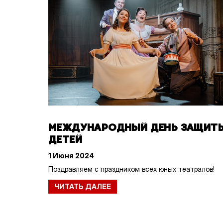
МЕЖДУНАРОДНЫЙ ДЕНЬ ЗАЩИТ
ДЕТЕЙ
1 Июня 2024
Поздравляем с праздником всех юных театралов!
ЧИТАТЬ ДАЛЕЕ