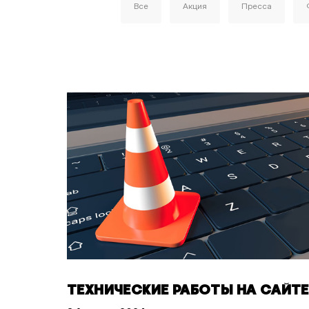
Все
Акция
Пресса
ТЕХНИЧЕСКИЕ РАБОТЫ НА САЙТЕ