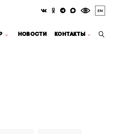
EN
Р
НОВОСТИ
КОНТАКТЫ