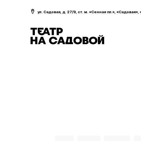
ул. Садовая, д. 27/9, ст. м. «Сенная пл.», «Садовая»,