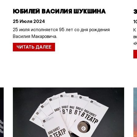
ЮБИЛЕЙ ВАСИЛИЯ ШУКШИНА
З
25 Июля 2024
1
25 июля исполняется 95 лет со дня рождения
К
Василия Макаровича.
в
«
ЧИТАТЬ ДАЛЕЕ