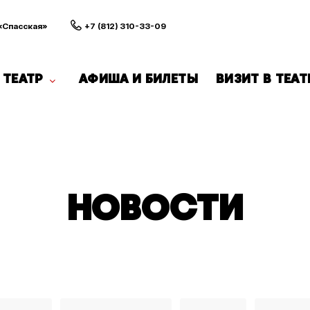
 «Спасская»
+7 (812) 310-33-09
ТЕАТР
АФИША И БИЛЕТЫ
ВИЗИТ В ТЕАТ
НОВОСТИ