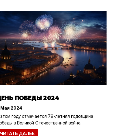
ДЕНЬ ПОБЕДЫ 2024
 Мая 2024
 этом году отмечается 79-летняя годовщина
обеды в Великой Отечественной войне.
ЧИТАТЬ ДАЛЕЕ