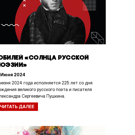
ЮБИЛЕЙ «СОЛНЦА РУССКОЙ
ПОЭЗИИ»
 Июня 2024
 июня 2024 года исполняется 225 лет со дня
ождения великого русского поэта и писателя
лександра Сергеевича Пушкина.
ЧИТАТЬ ДАЛЕЕ