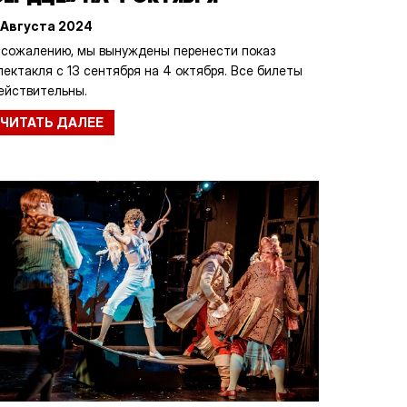
 Августа 2024
 сожалению, мы вынуждены перенести показ
пектакля с 13 сентября на 4 октября. Все билеты
ействительны.
ЧИТАТЬ ДАЛЕЕ