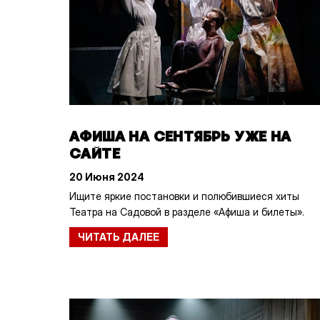
АФИША НА СЕНТЯБРЬ УЖЕ НА
САЙТЕ
20 Июня 2024
Ищите яркие постановки и полюбившиеся хиты
Театра на Садовой в разделе «Афиша и билеты».
ЧИТАТЬ ДАЛЕЕ