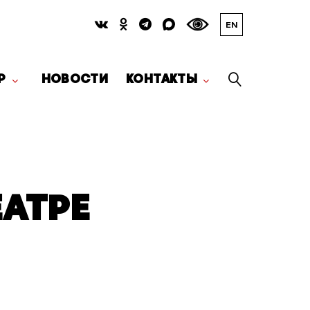
EN
Р
НОВОСТИ
КОНТАКТЫ
ЕАТРЕ