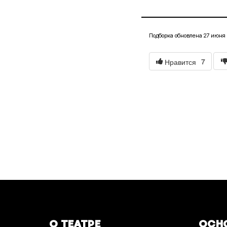
Подборка обновлена 27 июня 2
7
Нравится
О ТЕАТРЕ
ОСН