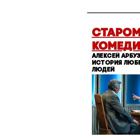
СТАРО
КОМЕДИ
АЛЕКСЕЙ АРБУ
ИСТОРИЯ ЛЮБ
ЛЮДЕЙ