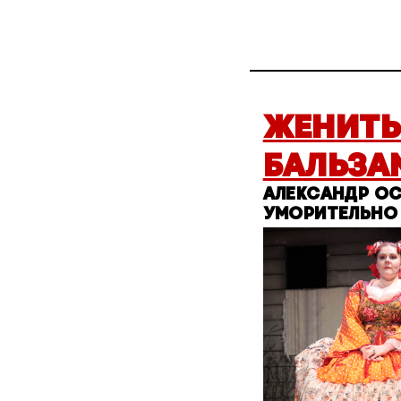
ЖЕНИТЬ
БАЛЬЗА
АЛЕКСАНДР О
УМОРИТЕЛЬНО