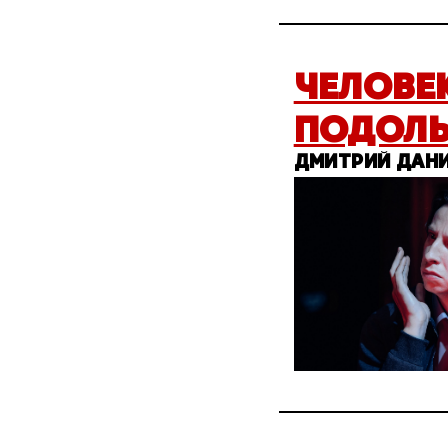
ЧЕЛОВЕ
ПОДОЛ
ДМИТРИЙ ДАНИ