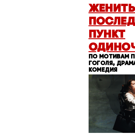
ЖЕНИТЬ
ПОСЛЕ
ПУНКТ
ОДИНО
ПО МОТИВАМ П
ГОГОЛЯ, ДРАМ
КОМЕДИЯ