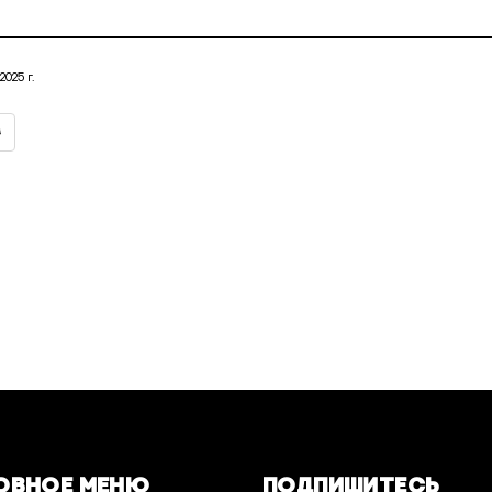
025 г.
ОВНОЕ МЕНЮ
ПОДПИШИТЕСЬ