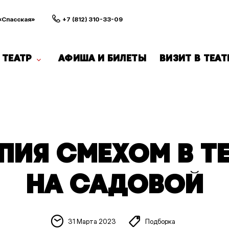
 «Спасская»
+7 (812) 310-33-09
ТЕАТР
АФИША И БИЛЕТЫ
ВИЗИТ В ТЕАТ
ПИЯ СМЕХОМ В Т
НА САДОВОЙ
31 Марта 2023
Подборка