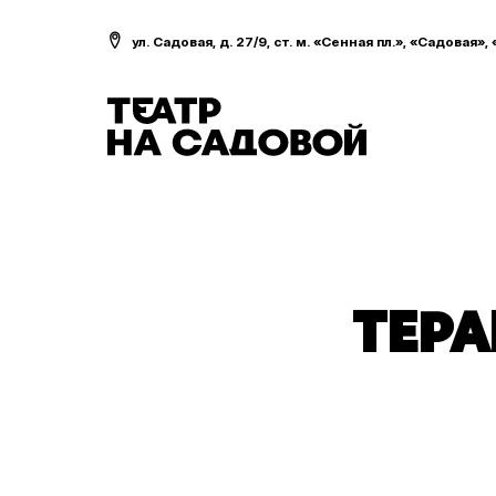
ул. Садовая, д. 27/9, ст. м. «Сенная пл.», «Садовая»,
ТЕРА