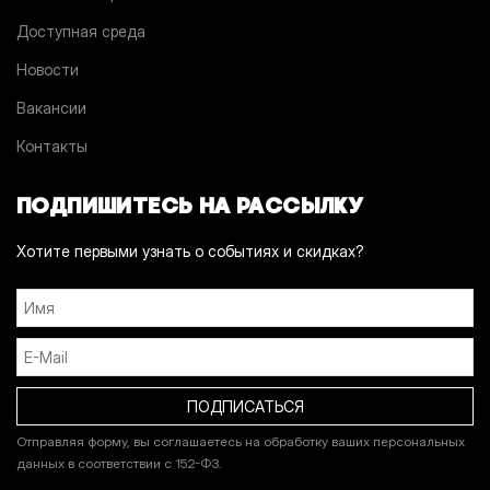
Доступная среда
Новости
Вакансии
Контакты
ПОДПИШИТЕСЬ НА РАССЫЛКУ
Хотите первыми узнать о событиях и скидках?
Отправляя форму, вы соглашаетесь на обработку ваших персональных
данных в соответствии с 152-ФЗ.