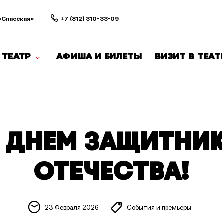
 «Спасская»
+7 (812) 310-33-09
ТЕАТР
АФИША И БИЛЕТЫ
ВИЗИТ В ТЕАТ
 ДНЕМ ЗАЩИТНИ
ОТЕЧЕСТВА!
23 Февраля 2026
События и премьеры