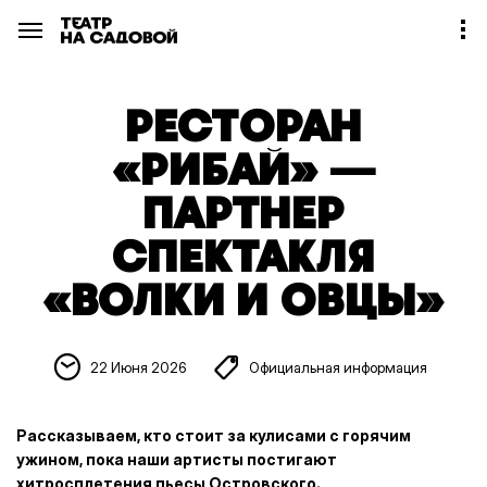
РЕСТОРАН
«РИБАЙ» —
ПАРТНЕР
СПЕКТАКЛЯ
«ВОЛКИ И ОВЦЫ»
22 Июня 2026
Официальная информация
Рассказываем, кто стоит за кулисами с горячим
ужином, пока наши артисты постигают
хитросплетения пьесы Островского.