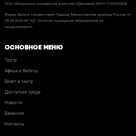
ООО «Театрально-концертное агентство «Дилявер» (ИНН 7703701309).
Форма билета соответствует Приказу Министерства культуры России от
29.06.2020 № 702. Льготное посещение мероприятий не
предусмотрено.
ОСНОВНОЕ МЕНЮ
Театр
Афиша и билеты
Визит в театр
Доступная среда
Новости
Вакансии
Контакты