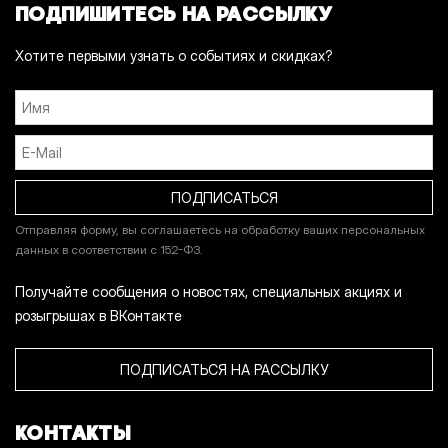
ПОДПИШИТЕСЬ НА РАССЫЛКУ
Хотите первыми узнать о событиях и скидках?
Отправляя форму, вы соглашаетесь на обработку ваших персональных
данных в соответствии с 152-ФЗ.
Получайте сообщения о новостях, специальных акциях и
розыгрышах в ВКонтакте
ПОДПИСАТЬСЯ НА РАССЫЛКУ
КОНТАКТЫ