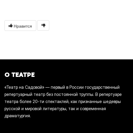
Нравится
О ТЕАТРЕ
«Театр на Садовой» — первый в России государственный
репертуарный театр без постоянной труппы. В репертуаре
театра более 20-ти спектаклей, как признанные шедевры
русской и мировой литературы, так и современная
драматургия.