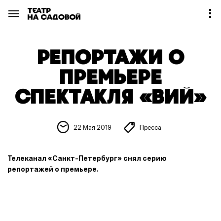
РЕПОРТАЖИ О
ПРЕМЬЕРЕ
СПЕКТАКЛЯ «ВИЙ»
22 Мая 2019
Пресса
Телеканал «Санкт-Петербург» снял серию
репортажей о премьере.