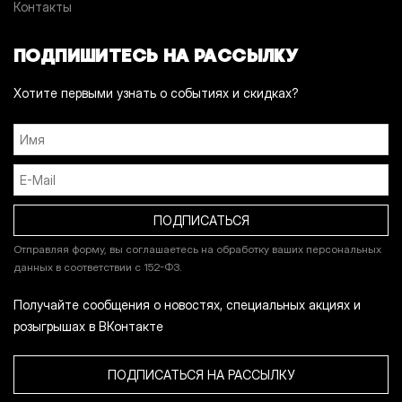
Контакты
ПОДПИШИТЕСЬ НА РАССЫЛКУ
Хотите первыми узнать о событиях и скидках?
Отправляя форму, вы соглашаетесь на обработку ваших персональных
данных в соответствии с 152-ФЗ.
Получайте сообщения о новостях, специальных акциях и
розыгрышах в ВКонтакте
ПОДПИСАТЬСЯ НА РАССЫЛКУ