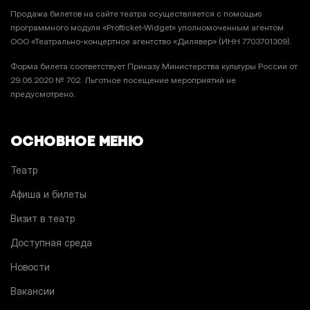
Продажа билетов на сайте театра осуществляется с помощью
программного модуля «Profticket-Widget» уполномоченным агентом
ООО «Театрально-концертное агентство «Дилявер» (ИНН 7703701309).
Форма билета соответствует Приказу Министерства культуры России от
29.06.2020 № 702. Льготное посещение мероприятий не
предусмотрено.
ОСНОВНОЕ МЕНЮ
Театр
Афиша и билеты
Визит в театр
Доступная среда
Новости
Вакансии