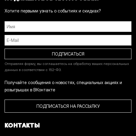
Хотите первыми узнать о событиях и скидках?
Отправляя форму, вы соглашаетесь на обработку ваших персональных
данных в соответствии с 152-ФЗ.
Получайте сообщения о новостях, специальных акциях и
розыгрышах в ВКонтакте
ПОДПИСАТЬСЯ НА РАССЫЛКУ
КОНТАКТЫ