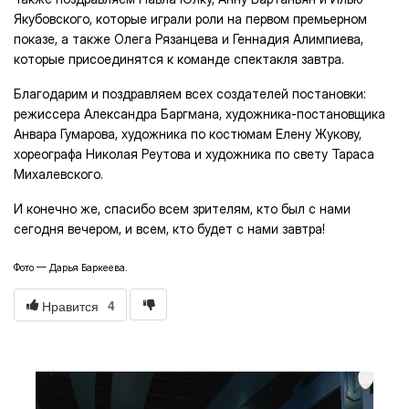
Якубовского, которые играли роли на первом премьерном
показе, а также Олега Рязанцева и Геннадия Алимпиева,
которые присоединятся к команде спектакля завтра.
Благодарим и поздравляем всех создателей постановки:
режиссера Александра Баргмана, художника-постановщика
Анвара Гумарова, художника по костюмам Елену Жукову,
хореографа Николая Реутова и художника по свету Тараса
Михалевского.
И конечно же, спасибо всем зрителям, кто был с нами
сегодня вечером, и всем, кто будет с нами завтра!
Фото — Дарья Баркеева.
4
Нравится