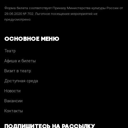
Форма билета соответствует Приказу Министерства культуры России от
29.06.2020 № 702. Льготное посещение мероприятий не
предусмотрено.
ОСНОВНОЕ МЕНЮ
Театр
Афиша и билеты
Визит в театр
Доступная среда
Новости
Вакансии
Контакты
ПОДПИШИТЕСЬ НА РАССЫЛКУ