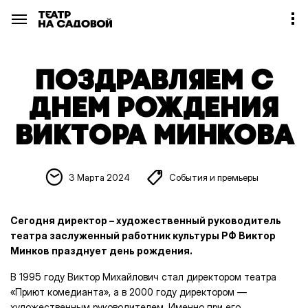
ПОЗДРАВЛЯЕМ С
ДНЕМ РОЖДЕНИЯ
ВИКТОРА МИНКОВА
3 Марта 2024
События и премьеры
Сегодня директор – художественный руководитель
театра заслуженный работник культуры РФ Виктор
Минков празднует день рождения.
В 1995 году Виктор Михайлович стал директором театра
«Приют комедианта», а в 2000 году директором —
художественным руководителем. Именно при его