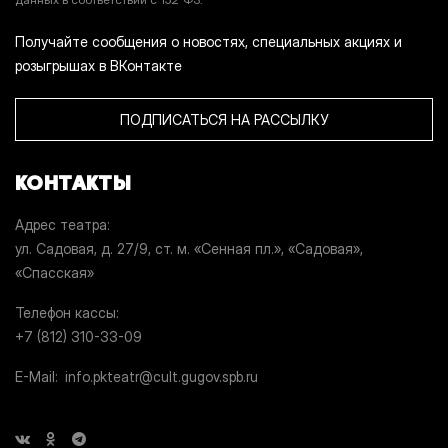
Получайте сообщения о новостях, специальных акциях и
розыгрышах в ВКонтакте
ПОДПИСАТЬСЯ НА РАССЫЛКУ
КОНТАКТЫ
Адрес театра
ул. Садовая, д. 27/9, ст. м. «Сенная пл.», «Садовая»,
«Спасская»
Телефон кассы
+7 (812) 310-33-09
E-Mail
info.pkteatr@cult.gugov.spb.ru