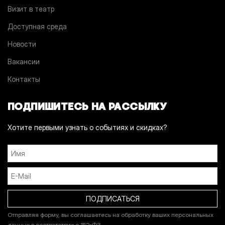
Визит в театр
Доступная среда
Новости
Вакансии
Контакты
ПОДПИШИТЕСЬ НА РАССЫЛКУ
Хотите первыми узнать о событиях и скидках?
Отправляя форму, вы соглашаетесь на обработку ваших персональных
данных в соответствии с 152-ФЗ.