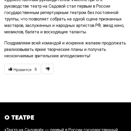
руководстве театр на Садовой стал первым в России
государственным репертуарным театром без постоянной
труппы, что позволяет собрать на одной сцене признанных
мастеров, заслуженных и народных артистов РФ, звезд кино,
мюзиклов, балета и восходящие таланты.
Поздравляем всей командой и искренне желаем продолжать
реализовывать яркие творческие планы и получать
нескончаемые зрительские аплодисменты!
5
Нравится
О ТЕАТРЕ
«Театр на Садовой» — первый в России государственный