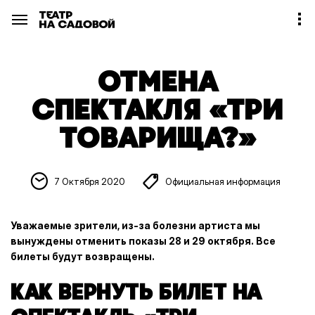
ОТМЕНА
СПЕКТАКЛЯ «ТРИ
ТОВАРИЩА?»
7 Октября 2020
Официальная информация
Уважаемые зрители, из-за болезни артиста мы
вынуждены отменить показы 28 и 29 октября. Все
билеты будут возвращены.
КАК ВЕРНУТЬ БИЛЕТ НА