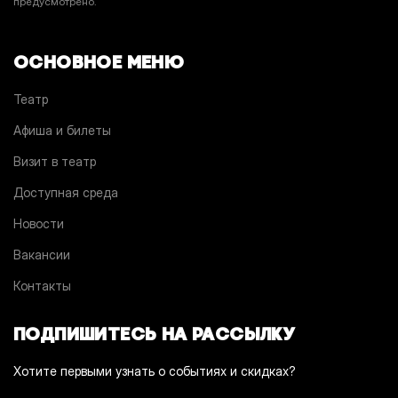
предусмотрено.
ОСНОВНОЕ МЕНЮ
Театр
Афиша и билеты
Визит в театр
Доступная среда
Новости
Вакансии
Контакты
ПОДПИШИТЕСЬ НА РАССЫЛКУ
Хотите первыми узнать о событиях и скидках?