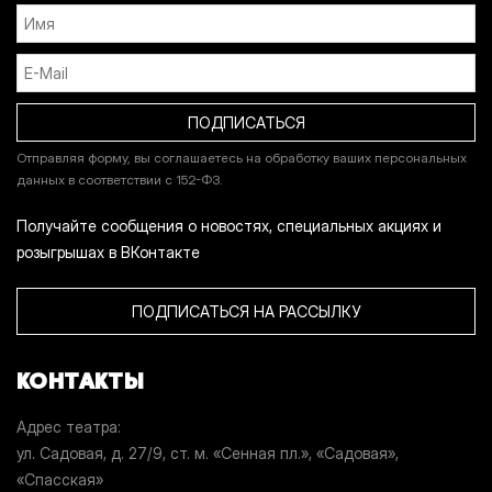
Отправляя форму, вы соглашаетесь на обработку ваших персональных
данных в соответствии с 152-ФЗ.
Получайте сообщения о новостях, специальных акциях и
розыгрышах в ВКонтакте
ПОДПИСАТЬСЯ НА РАССЫЛКУ
КОНТАКТЫ
Адрес театра
ул. Садовая, д. 27/9, ст. м. «Сенная пл.», «Садовая»,
«Спасская»