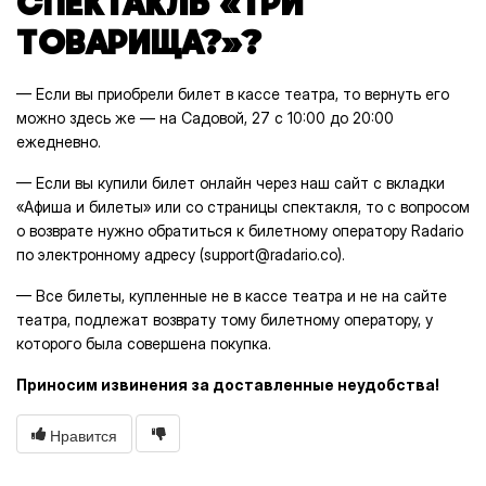
СПЕКТАКЛЬ «ТРИ
ТОВАРИЩА?»?
— Если вы приобрели билет в кассе театра, то вернуть его
можно здесь же — на Садовой, 27 с 10:00 до 20:00
ежедневно.
— Если вы купили билет онлайн через наш сайт с вкладки
«Афиша и билеты» или со страницы спектакля, то с вопросом
о возврате нужно обратиться к билетному оператору Radario
по электронному адресу (support@radario.co).
— Все билеты, купленные не в кассе театра и не на сайте
театра, подлежат возврату тому билетному оператору, у
которого была совершена покупка.
Приносим извинения за доставленные неудобства!
Нравится