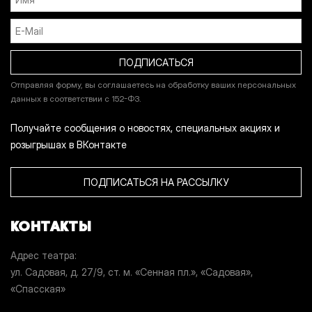
Отправляя форму, вы соглашаетесь на обработку ваших персональных
данных в соответствии с 152-ФЗ.
Получайте сообщения о новостях, специальных акциях и
розыгрышах в ВКонтакте
ПОДПИСАТЬСЯ НА РАССЫЛКУ
КОНТАКТЫ
Адрес театра
ул. Садовая, д. 27/9, ст. м. «Сенная пл.», «Садовая»,
«Спасская»