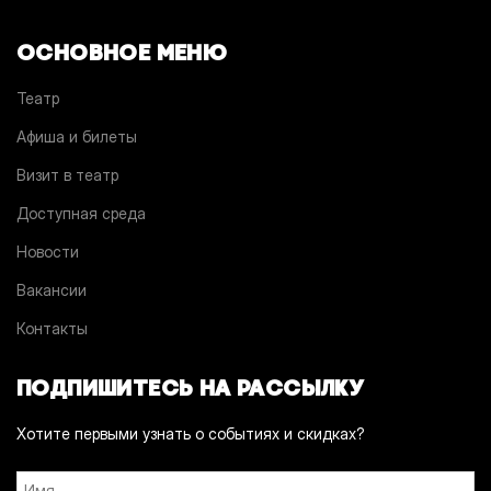
ОСНОВНОЕ МЕНЮ
Театр
Афиша и билеты
Визит в театр
Доступная среда
Новости
Вакансии
Контакты
ПОДПИШИТЕСЬ НА РАССЫЛКУ
Хотите первыми узнать о событиях и скидках?