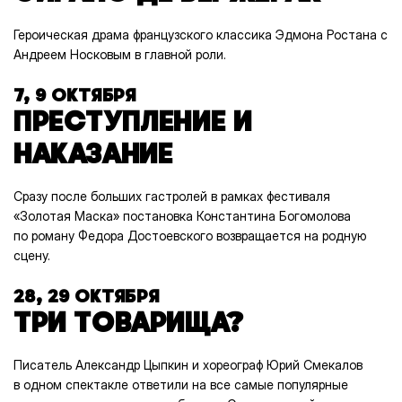
Героическая драма французского классика Эдмона Ростана с
Андреем Носковым в главной роли.
7, 9 ОКТЯБРЯ
ПРЕСТУПЛЕНИЕ И
НАКАЗАНИЕ
Сразу после больших гастролей в рамках фестиваля
«Золотая Маска» постановка Константина Богомолова
по роману Федора Достоевского возвращается на родную
сцену.
28, 29 ОКТЯБРЯ
ТРИ ТОВАРИЩА?
Писатель Александр Цыпкин и хореограф Юрий Смекалов
в одном спектакле ответили на все самые популярные