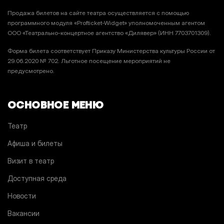
Продажа билетов на сайте театра осуществляется с помощью
программного модуля «Profticket-Widget» уполномоченным агентом
ООО «Театрально-концертное агентство «Дилявер» (ИНН 7703701309).
Форма билета соответствует Приказу Министерства культуры России от
29.06.2020 № 702. Льготное посещение мероприятий не
предусмотрено.
ОСНОВНОЕ МЕНЮ
Театр
Афиша и билеты
Визит в театр
Доступная среда
Новости
Вакансии