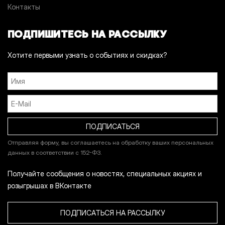
Контакты
ПОДПИШИТЕСЬ НА РАССЫЛКУ
Хотите первыми узнать о событиях и скидках?
Отправляя форму, вы соглашаетесь на обработку ваших персональных
данных в соответствии с 152-ФЗ.
Получайте сообщения о новостях, специальных акциях и
розыгрышах в ВКонтакте
ПОДПИСАТЬСЯ НА РАССЫЛКУ