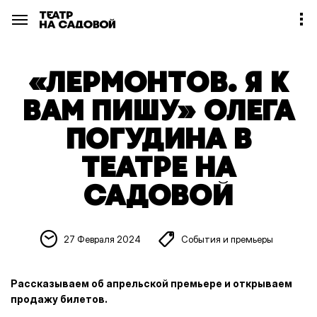
«ЛЕРМОНТОВ. Я К
ВАМ ПИШУ» ОЛЕГА
ПОГУДИНА В
ТЕАТРЕ НА
САДОВОЙ
27 Февраля 2024
События и премьеры
Рассказываем об апрельской премьере и открываем
продажу билетов.