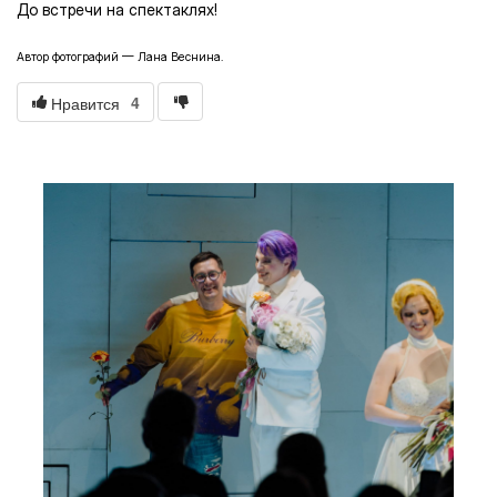
До встречи на спектаклях!
Автор фотографий — Лана Веснина.
4
Нравится