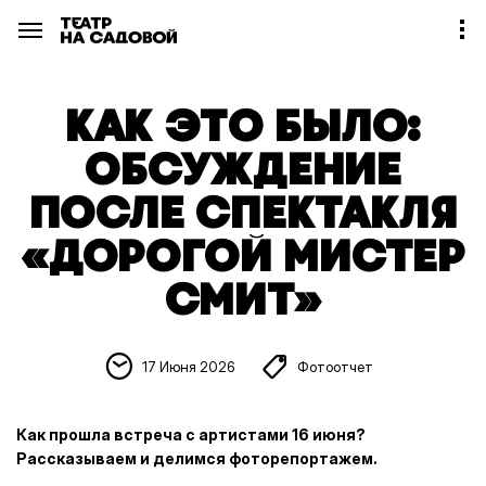
КАК ЭТО БЫЛО:
ОБСУЖДЕНИЕ
ПОСЛЕ СПЕКТАКЛЯ
«ДОРОГОЙ МИСТЕР
СМИТ»
17 Июня 2026
Фотоотчет
Как прошла встреча с артистами 16 июня?
Рассказываем и делимся фоторепортажем.