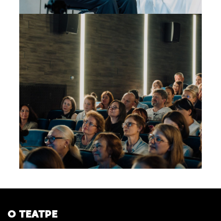
О ТЕАТРЕ