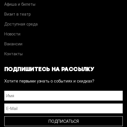
Афиша и билеты
Визит в театр
Доступная среда
Новости
Вакансии
Контакты
ПОДПИШИТЕСЬ НА РАССЫЛКУ
Хотите первыми узнать о событиях и скидках?