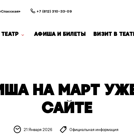
 «Спасская»
+7 (812) 310-33-09
ТЕАТР
АФИША И БИЛЕТЫ
ВИЗИТ В ТЕАТ
ША НА МАРТ УЖ
САЙТЕ
21 Января 2026
Официальная информация