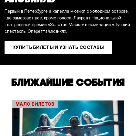
Первый в Петербурге а капелла мюзикл о холодном острове,
где замерзает всё, кроме голоса. Лауреат Национальной
театральной премии «Золотая Маска» в номинации «Лучший
спектакль. Оперетта/мюзикл».
КУПИТЬ БИЛЕТЫ И УЗНАТЬ СОСТАВЫ
БЛИЖАЙШИЕ СОБЫТИЯ
МАЛО БИЛЕТОВ