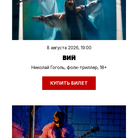
8 августа 2026, 19:00
ВИЙ
Николай Гоголь, фолк-триллер, 18+
КУПИТЬ БИЛЕТ