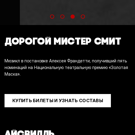
ДОРОГОЙ МИСТЕР СМИТ
Мюзикл в постановке Алексея Франдетти, получивший пять
номинаций на Национальную театральную премию «Золотая
Маска».
КУПИТЬ БИЛЕТЫ И УЗНАТЬ СОСТАВЫ
АЙСВИЛЛЬ