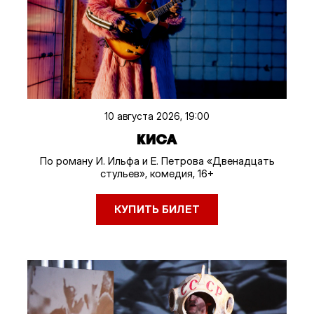
10 августа 2026, 19:00
КИСА
По роману И. Ильфа и Е. Петрова «Двенадцать
стульев», комедия, 16+
КУПИТЬ БИЛЕТ