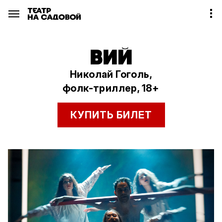
ВИЙ
Николай Гоголь,
фолк-триллер, 18+
КУПИТЬ БИЛЕТ