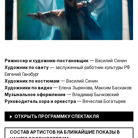
Режиссер и художник-постановщик
— Василий Сенин
Художник по свету
— заслуженный работник культуры РФ
Евгений Ганзбург
Художник по костюмам
— Василий Сенин
Художники по видео
— Елена Зырянова, Максим Баскаков
Музыкальное оформление
— Владимир Бычковский
Руководитель хора и оркестра
— Вячеслав Богатырев
СОСТАВ АРТИСТОВ НА БЛИЖАЙШИЕ ПОКАЗЫ В