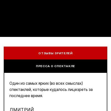
ОТЗЫВЫ ЗРИТЕЛЕЙ
ПРЕССА О СПЕКТАКЛЕ
Один из самых ярких (во всех смыслах)
спектаклей, которые кудалось лицезреть за
последнее время.
ДМИТРИЙ