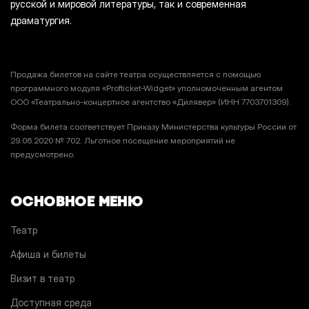
русской и мировой литературы, так и современная
драматургия.
Продажа билетов на сайте театра осуществляется с помощью
программного модуля «Profticket-Widget» уполномоченным агентом
ООО «Театрально-концертное агентство «Дилявер» (ИНН 7703701309).
Форма билета соответствует Приказу Министерства культуры России от
29.06.2020 № 702. Льготное посещение мероприятий не
предусмотрено.
ОСНОВНОЕ МЕНЮ
Театр
Афиша и билеты
Визит в театр
Доступная среда