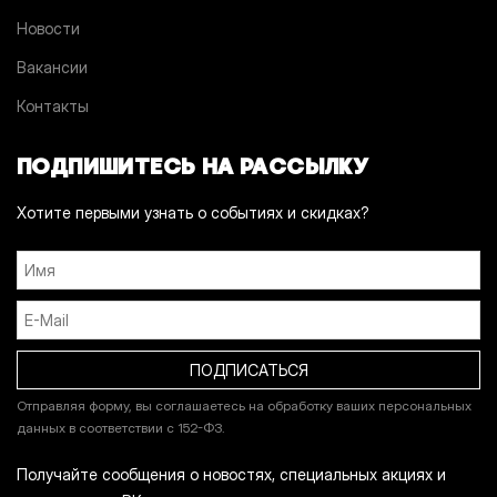
Новости
Вакансии
Контакты
ПОДПИШИТЕСЬ НА РАССЫЛКУ
Хотите первыми узнать о событиях и скидках?
Отправляя форму, вы соглашаетесь на обработку ваших персональных
данных в соответствии с 152-ФЗ.
Получайте сообщения о новостях, специальных акциях и