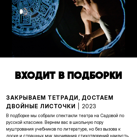
ВХОДИТ В ПОДБОРКИ
ЗАКРЫВАЕМ ТЕТРАДИ, ДОСТАЕМ
ДВОЙНЫЕ ЛИСТОЧКИ
| 2023
В подборке мы собрали спектакли театра на Садовой по
русской классике. Вернем вас в школьную пору
муштрования учебников по литературе, но без вызова к
доске и страшных мук заучивания стихотворений наизусть.