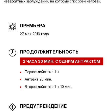
невероятных заблуждений, на которые способен человек.
ПРЕМЬЕРА
27 мая 2019 года
ПРОДОЛЖИТЕЛЬНОСТЬ
2 ЧАСА 30 МИН. С ОДНИМ АНТРАКТОМ
Первое действие 1 ч.
Антракт 20 мин.
Второе действие 1 ч. 10 мин.
ПРЕДУПРЕЖДЕНИЕ