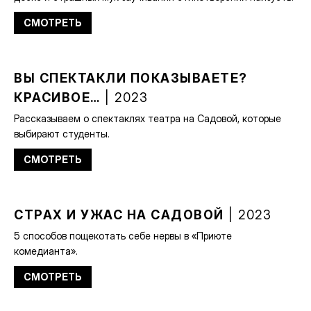
СМОТРЕТЬ
ВЫ СПЕКТАКЛИ ПОКАЗЫВАЕТЕ?
КРАСИВОЕ…
| 2023
Рассказываем о спектаклях театра на Садовой, которые
выбирают студенты.
СМОТРЕТЬ
СТРАХ И УЖАС НА САДОВОЙ
| 2023
5 способов пощекотать себе нервы в «Приюте
комедианта».
СМОТРЕТЬ