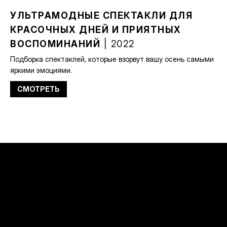
УЛЬТРАМОДНЫЕ СПЕКТАКЛИ ДЛЯ
КРАСОЧНЫХ ДНЕЙ И ПРИЯТНЫХ
ВОСПОМИНАНИЙ
| 2022
Подборка спектаклей, которые взорвут вашу осень самыми
яркими эмоциями.
СМОТРЕТЬ