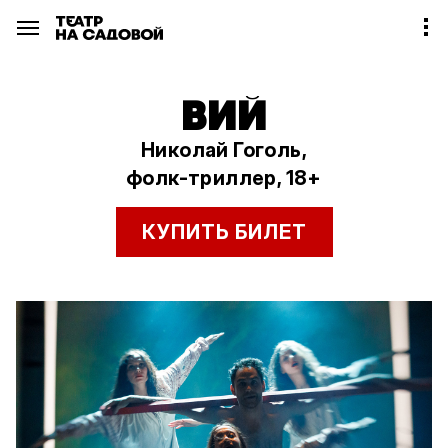
ВИЙ
Николай Гоголь,
фолк-триллер, 18+
КУПИТЬ БИЛЕТ