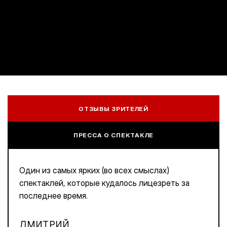
ОТЗЫВЫ ЗРИТЕЛЕЙ
ПРЕССА О СПЕКТАКЛЕ
Один из самых ярких (во всех смыслах)
спектаклей, которые кудалось лицезреть за
последнее время.
ДМИТРИЙ