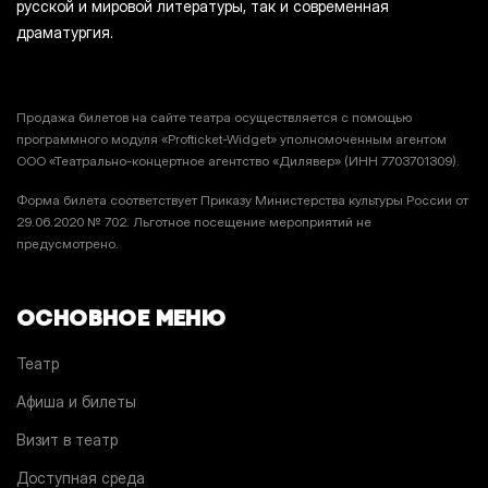
русской и мировой литературы, так и современная
драматургия.
Продажа билетов на сайте театра осуществляется с помощью
программного модуля «Profticket-Widget» уполномоченным агентом
ООО «Театрально-концертное агентство «Дилявер» (ИНН 7703701309).
Форма билета соответствует Приказу Министерства культуры России от
29.06.2020 № 702. Льготное посещение мероприятий не
предусмотрено.
ОСНОВНОЕ МЕНЮ
Театр
Афиша и билеты
Визит в театр
Доступная среда