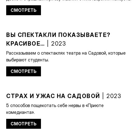
СМОТРЕТЬ
ВЫ СПЕКТАКЛИ ПОКАЗЫВАЕТЕ?
КРАСИВОЕ…
| 2023
Рассказываем о спектаклях театра на Садовой, которые
выбирают студенты.
СМОТРЕТЬ
СТРАХ И УЖАС НА САДОВОЙ
| 2023
5 способов пощекотать себе нервы в «Приюте
комедианта».
СМОТРЕТЬ