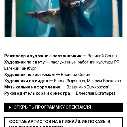
Режиссер и художник-постановщик
— Василий Сенин
Художник по свету
— заслуженный работник культуры РФ
Евгений Ганзбург
Художник по костюмам
— Василий Сенин
Художники по видео
— Елена Зырянова, Максим Баскаков
Музыкальное оформление
— Владимир Бычковский
Руководитель хора и оркестра
— Вячеслав Богатырев
СОСТАВ АРТИСТОВ НА БЛИЖАЙШИЕ ПОКАЗЫ В