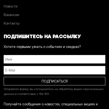
Новости
Вакансии
Контакты
ПОДПИШИТЕСЬ НА РАССЫЛКУ
Хотите первыми узнать о событиях и скидках?
Отправляя форму, вы соглашаетесь на обработку ваших персональных
данных в соответствии с 152-ФЗ.
Получайте сообщения о новостях, специальных акциях и