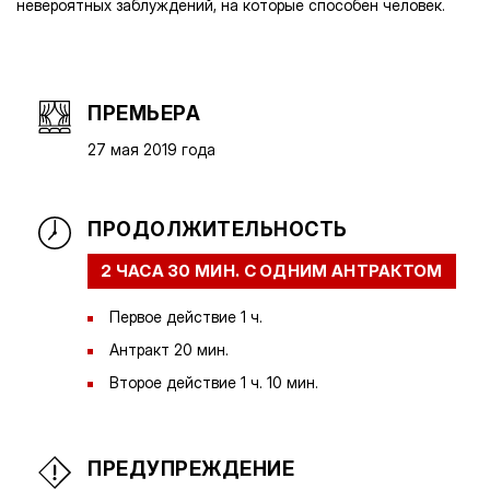
невероятных заблуждений, на которые способен человек.
ПРЕМЬЕРА
27 мая 2019 года
ПРОДОЛЖИТЕЛЬНОСТЬ
2 ЧАСА 30 МИН. С ОДНИМ АНТРАКТОМ
Первое действие 1 ч.
Антракт 20 мин.
Второе действие 1 ч. 10 мин.
ПРЕДУПРЕЖДЕНИЕ