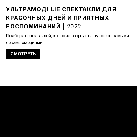
УЛЬТРАМОДНЫЕ СПЕКТАКЛИ ДЛЯ
КРАСОЧНЫХ ДНЕЙ И ПРИЯТНЫХ
ВОСПОМИНАНИЙ
| 2022
Подборка спектаклей, которые взорвут вашу осень самыми
яркими эмоциями.
СМОТРЕТЬ