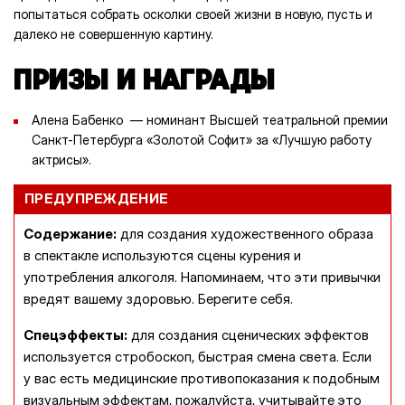
попытаться собрать осколки своей жизни в новую, пусть и
далеко не совершенную картину.
ПРИЗЫ И НАГРАДЫ
Алена Бабенко — номинант Высшей театральной премии
Санкт-Петербурга «Золотой Софит» за «Лучшую работу
актрисы».
ПРЕДУПРЕЖДЕНИЕ
Содержание:
для создания художественного образа
в спектакле используются сцены курения и
употребления алкоголя. Напоминаем, что эти привычки
вредят вашему здоровью. Берегите себя.
Спецэффекты:
для создания сценических эффектов
используется стробоскоп, быстрая смена света. Если
у вас есть медицинские противопоказания к подобным
визуальным эффектам, пожалуйста, учитывайте это