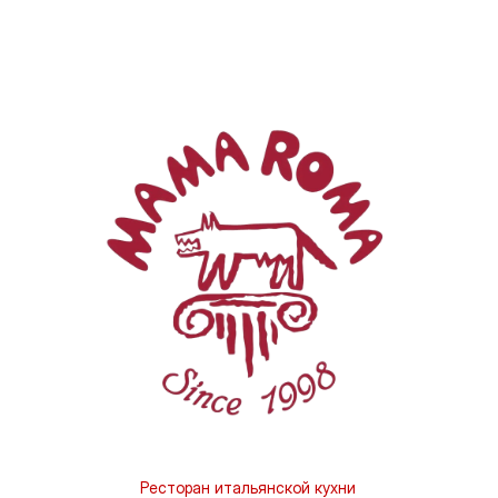
Ресторан итальянской кухни