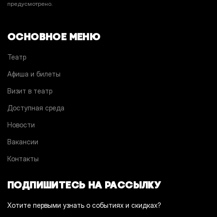
предусмотрено.
ОСНОВНОЕ МЕНЮ
Театр
Афиша и билеты
Визит в театр
Доступная среда
Новости
Вакансии
Контакты
ПОДПИШИТЕСЬ НА РАССЫЛКУ
Хотите первыми узнать о событиях и скидках?