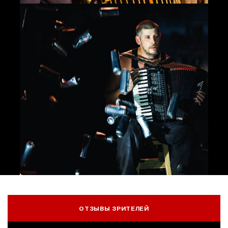
ОТЗЫВЫ ЗРИТЕЛЕЙ