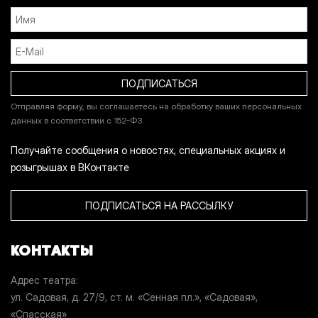
Отправляя форму, вы соглашаетесь на обработку ваших персональных
данных в соответствии с 152-ФЗ.
Получайте сообщения о новостях, специальных акциях и
розыгрышах в ВКонтакте
ПОДПИСАТЬСЯ НА РАССЫЛКУ
КОНТАКТЫ
Адрес театра
ул. Садовая, д. 27/9, ст. м. «Сенная пл.», «Садовая»,
«Спасская»