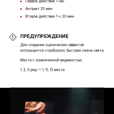
Первое действие 1 час
Антракт 20 мин.
Второе действие 1 ч. 20 мин.
ПРЕДУПРЕЖДЕНИЕ
Для создания сценических эффектов
используется стробоскоп, быстрая смена света.
Места с ограниченной видимостью:
1, 2, 3 ряд — 1, 11, 12 места