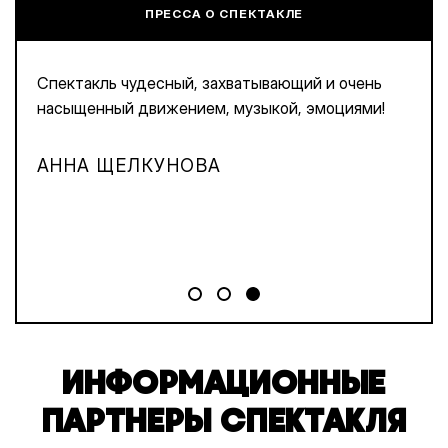
ПРЕССА О СПЕКТАКЛЕ
Спектакль чудесный, захватывающий и очень
насыщенный движением, музыкой, эмоциями!
АННА ЩЕЛКУНОВА
ИНФОРМАЦИОННЫЕ
ПАРТНЕРЫ СПЕКТАКЛЯ