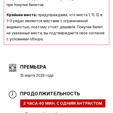
при покупке билетов.
Крайние места:
предупреждаем, что места 1, 11, 12 в
1–3 рядах являются местами с ограниченной
видимостью, поэтому стоят дешевле. Покупая билет
на указанные места, вы подтверждаете свое согласие
с условиями обзора.
ПРЕМЬЕРА
15 марта 2026 года
ПРОДОЛЖИТЕЛЬНОСТЬ
2 ЧАСА 40 МИН. С ОДНИМ АНТРАКТОМ