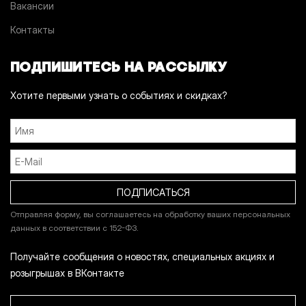
Вакансии
Контакты
ПОДПИШИТЕСЬ НА РАССЫЛКУ
Хотите первыми узнать о событиях и скидках?
Отправляя форму, вы соглашаетесь на обработку ваших персональных
данных в соответствии с 152-ФЗ.
Получайте сообщения о новостях, специальных акциях и
розыгрышах в ВКонтакте