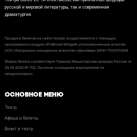
русской и мировой литературы, так и современная
драматургия.
Продажа билетов на сайте театра осуществляется с помощью
программного модуля «Profticket-Widget» уполномоченным агентом
ООО «Театрально-концертное агентство «Дилявер» (ИНН 7703701309).
Форма билета соответствует Приказу Министерства культуры России от
29.06.2020 № 702. Льготное посещение мероприятий не
предусмотрено.
ОСНОВНОЕ МЕНЮ
Театр
Афиша и билеты
Визит в театр