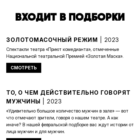
ВХОДИТ В ПОДБОРКИ
ЗОЛОТОМАСОЧНЫЙ РЕЖИМ
| 2023
Спектакли театра «Приют комедианта», отмеченные
Национальной театральной Премией «Золотая Маска».
СМОТРЕТЬ
ТО, О ЧЕМ ДЕЙСТВИТЕЛЬНО ГОВОРЯТ
МУЖЧИНЫ
| 2023
«Удивительно большое количество мужчин в зале» — вот
что отмечают зрители, говоря о нашем театре. А как
иначе? В нашей февральской подборке вас ждут истории от
лица мужчин и для мужчин.