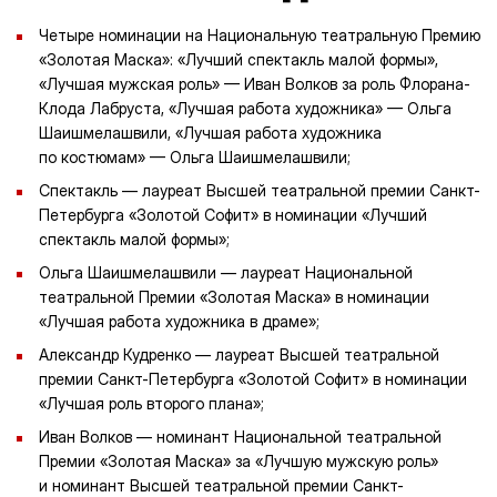
Четыре номинации на Национальную театральную Премию
«Золотая Маска»: «Лучший спектакль малой формы»,
«Лучшая мужская роль» — Иван Волков за роль Флорана-
Клода Лабруста, «Лучшая работа художника» — Ольга
Шаишмелашвили, «Лучшая работа художника
по костюмам» — Ольга Шаишмелашвили;
Спектакль — лауреат Высшей театральной премии Санкт-
Петербурга «Золотой Софит» в номинации «Лучший
спектакль малой формы»;
Ольга Шаишмелашвили — лауреат Национальной
театральной Премии «Золотая Маска» в номинации
«Лучшая работа художника в драме»;
Александр Кудренко — лауреат Высшей театральной
премии Санкт-Петербурга «Золотой Софит» в номинации
«Лучшая роль второго плана»;
Иван Волков — номинант Национальной театральной
Премии «Золотая Маска» за «Лучшую мужскую роль»
и номинант Высшей театральной премии Санкт-