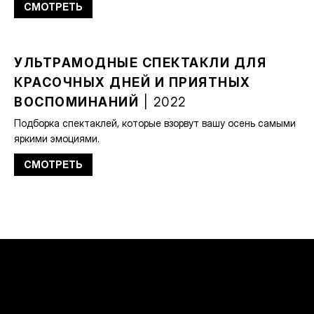
СМОТРЕТЬ
УЛЬТРАМОДНЫЕ СПЕКТАКЛИ ДЛЯ
КРАСОЧНЫХ ДНЕЙ И ПРИЯТНЫХ
ВОСПОМИНАНИЙ
| 2022
Подборка спектаклей, которые взорвут вашу осень самыми
яркими эмоциями.
СМОТРЕТЬ