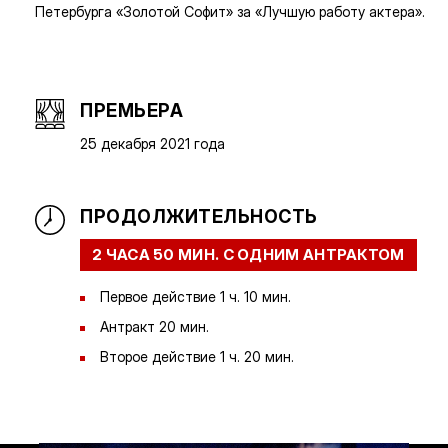
Петербурга «Золотой Софит» за «Лучшую работу актера».
ПРЕМЬЕРА
25 декабря 2021 года
ПРОДОЛЖИТЕЛЬНОСТЬ
2 ЧАСА 50 МИН. С ОДНИМ АНТРАКТОМ
Первое действие 1 ч. 10 мин.
Антракт 20 мин.
Второе действие 1 ч. 20 мин.