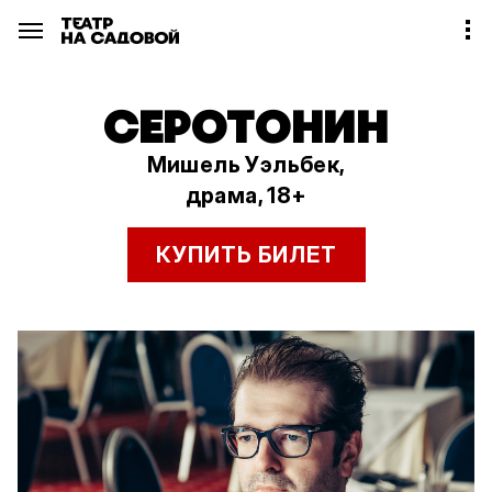
СЕРОТОНИН
Мишель Уэльбек,
драма, 18+
КУПИТЬ БИЛЕТ