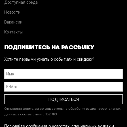
Доступная среда
Новости
Вакансии
Контакты
ПОДПИШИТЕСЬ НА РАССЫЛКУ
Хотите первыми узнать о событиях и скидках?
Отправляя форму, вы соглашаетесь на обработку ваших персональных
данных в соответствии с 152-ФЗ.
Получайте сообщения о новостях, специальных акциях и