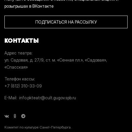
розыгрышах в ВКонтакте
ПОДПИСАТЬСЯ НА РАССЫЛКУ
КОНТАКТЫ
Адрес театра
ул. Садовая, д. 27/9, ст. м. «Сенная пл.», «Садовая»,
«Спасская»
Телефон кассы
+7 (812) 310-33-09
E-Mail
info.pkteatr@cult.gugov.spb.ru
Комитет по культуре Санкт-Петербурга.