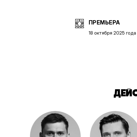
ПРЕМЬЕРА
18 октября 2025 года
ДЕЙ