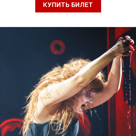
КУПИТЬ БИЛЕТ