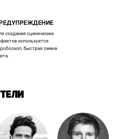
РЕДУПРЕЖДЕНИЕ
я создания сценических
фектов используется
робоскоп, быстрая смена
ета.
ТЕЛИ