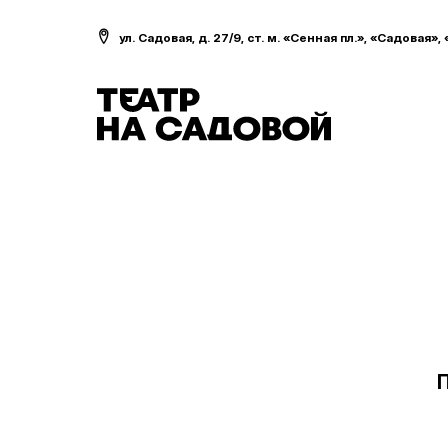
ул. Садовая, д. 27/9, ст. м. «Сенная пл.», «Садовая»,