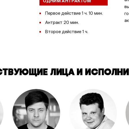
ОДНИМ АНТРАКТОМ
вы
Первое действие 1 ч. 10 мин.
го
ак
Антракт 20 мин.
Второе действие 1 ч.
СТВУЮЩИЕ ЛИЦА И ИСПОЛНИ