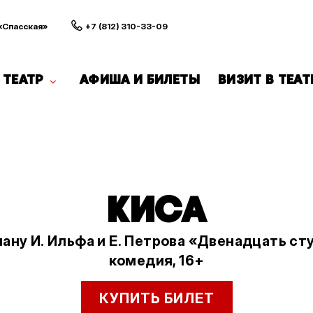
 «Спасская»
+7 (812) 310-33-09
ТЕАТР
АФИША И БИЛЕТЫ
ВИЗИТ В ТЕАТ
КИСА
ану И. Ильфа и Е. Петрова «Двенадцать ст
комедия, 16+
КУПИТЬ БИЛЕТ