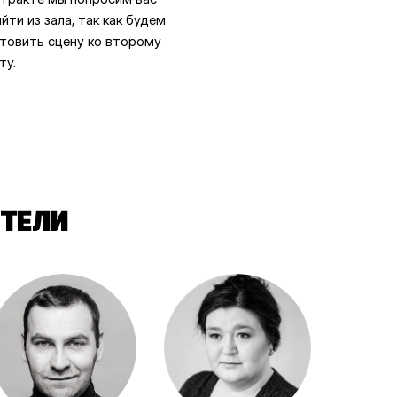
йти из зала, так как будем
товить сцену ко второму
ту.
ТЕЛИ