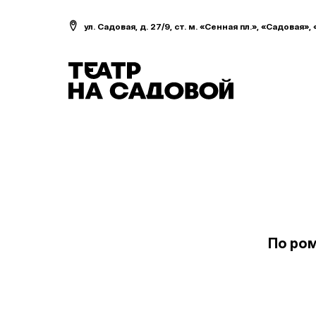
ул. Садовая, д. 27/9, ст. м. «Сенная пл.», «Садовая»,
По ром