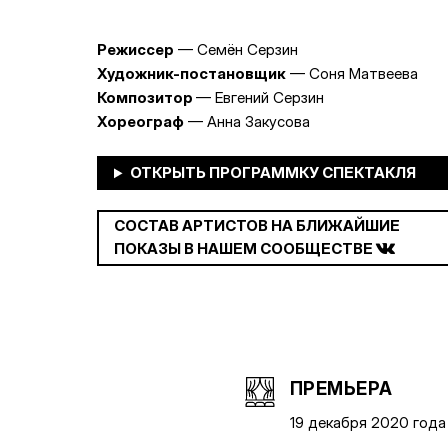
Режиссер
— Семён Серзин
Художник-постановщик
— Соня Матвеева
Композитор
— Евгений Серзин
Хореограф
— Анна Закусова
СОСТАВ АРТИСТОВ НА БЛИЖАЙШИЕ
ПОКАЗЫ В НАШЕМ СООБЩЕСТВЕ
ПРЕМЬЕРА
19 декабря 2020 года