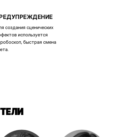
РЕДУПРЕЖДЕНИЕ
я создания сценических
фектов используется
робоскоп, быстрая смена
ета.
ТЕЛИ