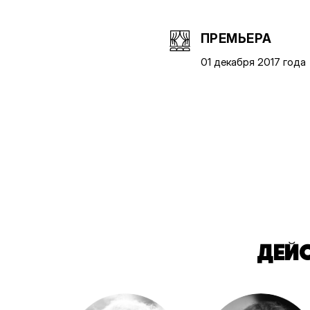
ПРЕМЬЕРА
01 декабря 2017 года
ДЕЙ