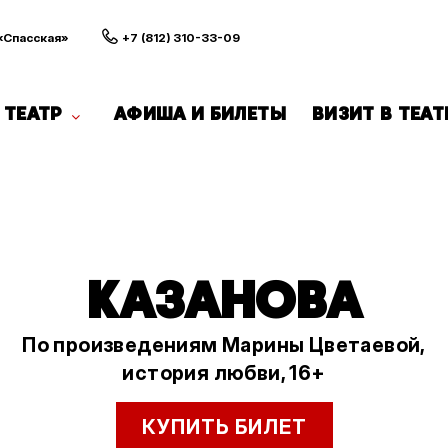
 «Спасская»
+7 (812) 310-33-09
ТЕАТР
АФИША И БИЛЕТЫ
ВИЗИТ В ТЕАТ
КАЗАНОВА
По произведениям Марины Цветаевой,
история любви, 16+
КУПИТЬ БИЛЕТ