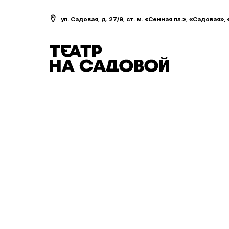
ул. Садовая, д. 27/9, ст. м. «Сенная пл.», «Садовая»,