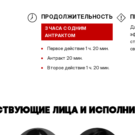
ПРОДОЛЖИТЕЛЬНОСТЬ
П
Дл
3 ЧАСА С ОДНИМ
эф
АНТРАКТОМ
ст
Первое действие 1 ч. 20 мин.
св
Антракт 20 мин.
Второе действие 1 ч. 20 мин.
СТВУЮЩИЕ ЛИЦА И ИСПОЛНИ