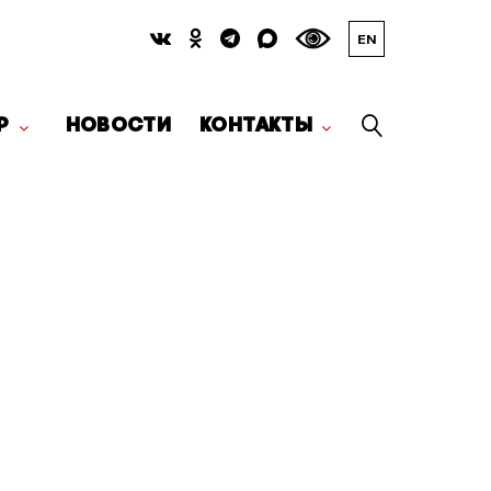
EN
Р
НОВОСТИ
КОНТАКТЫ