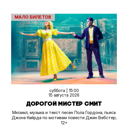
МАЛО БИЛЕТОВ
суббота | 15:00
15 августа 2026
ДОРОГОЙ МИСТЕР СМИТ
Мюзикл, музыка и текст песен Пола Гордона, пьеса
Джона Кейрда по мотивам повести Джин Вебстер,
12+