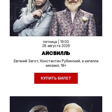
пятница | 19:00
28 августа 2026
АЙСВИЛЛЬ
Евгений Загот, Константин Рубинский, а капелла
мюзикл, 18+
КУПИТЬ БИЛЕТ