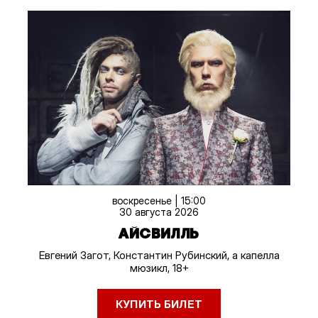
воскресенье | 15:00
30 августа 2026
АЙСВИЛЛЬ
Евгений Загот, Константин Рубинский, а капелла
мюзикл, 18+
КУПИТЬ БИЛЕТ