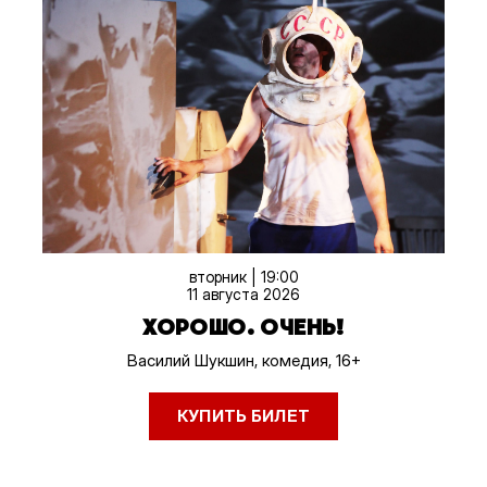
вторник | 19:00
11 августа 2026
ХОРОШО. ОЧЕНЬ!
Василий Шукшин, комедия, 16+
КУПИТЬ БИЛЕТ