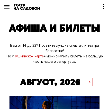
АФИША И БИЛЕТЫ
Вам от 14 до 22? Посетите лучшие спектакли театра
бесплатно!
По «
Пушкинской карте
» можно купить билеты на большую
часть нашего репертуара.
АВГУСТ, 2026