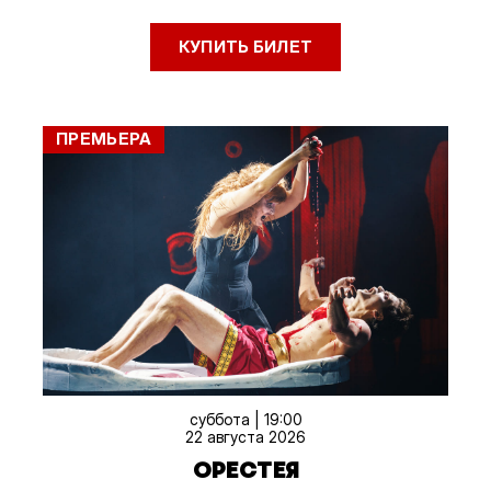
КУПИТЬ БИЛЕТ
ПРЕМЬЕРА
суббота | 19:00
22 августа 2026
ОРЕСТЕЯ