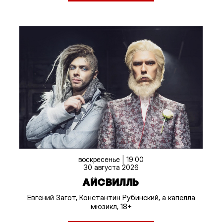
воскресенье | 19:00
30 августа 2026
АЙСВИЛЛЬ
Евгений Загот, Константин Рубинский, а капелла
мюзикл, 18+