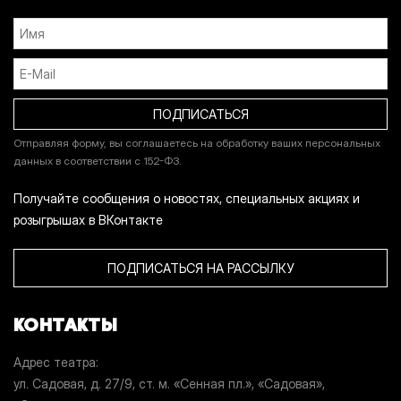
Отправляя форму, вы соглашаетесь на обработку ваших персональных
данных в соответствии с 152-ФЗ.
Получайте сообщения о новостях, специальных акциях и
розыгрышах в ВКонтакте
ПОДПИСАТЬСЯ НА РАССЫЛКУ
КОНТАКТЫ
Адрес театра
ул. Садовая, д. 27/9, ст. м. «Сенная пл.», «Садовая»,