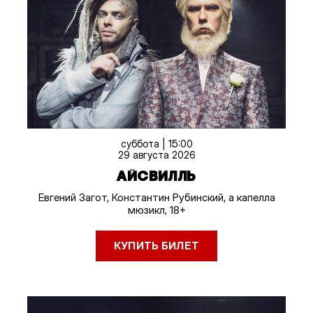
суббота | 15:00
29 августа 2026
АЙСВИЛЛЬ
Евгений Загот, Константин Рубинский, а капелла
мюзикл, 18+
КУПИТЬ БИЛЕТ