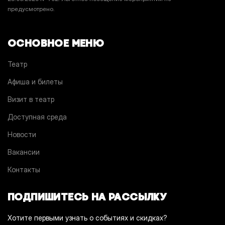
предусмотрено.
ОСНОВНОЕ МЕНЮ
Театр
Афиша и билеты
Визит в театр
Доступная среда
Новости
Вакансии
Контакты
ПОДПИШИТЕСЬ НА РАССЫЛКУ
Хотите первыми узнать о событиях и скидках?