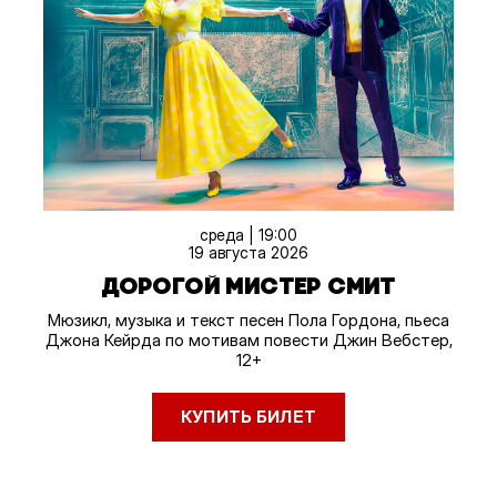
среда | 19:00
19 августа 2026
ДОРОГОЙ МИСТЕР СМИТ
Мюзикл, музыка и текст песен Пола Гордона, пьеса
Джона Кейрда по мотивам повести Джин Вебстер,
12+
КУПИТЬ БИЛЕТ