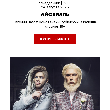
понедельник | 19:00
24 августа 2026
АЙСВИЛЛЬ
Евгений Загот, Константин Рубинский, а капелла
мюзикл, 18+
КУПИТЬ БИЛЕТ