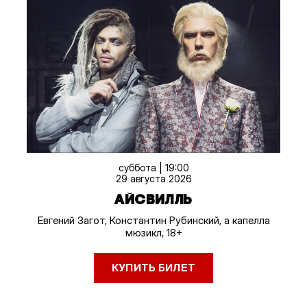
суббота | 19:00
29 августа 2026
АЙСВИЛЛЬ
Евгений Загот, Константин Рубинский, а капелла
мюзикл, 18+
КУПИТЬ БИЛЕТ