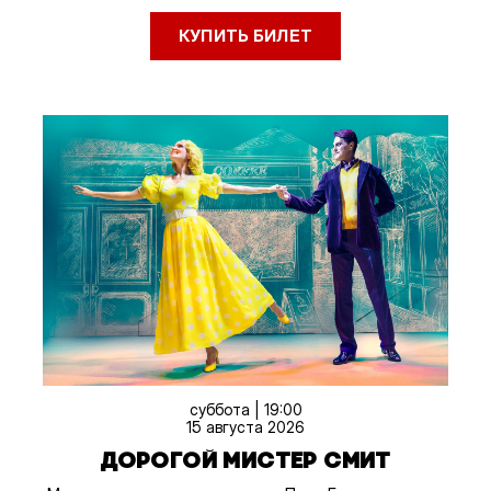
КУПИТЬ БИЛЕТ
суббота | 19:00
15 августа 2026
ДОРОГОЙ МИСТЕР СМИТ