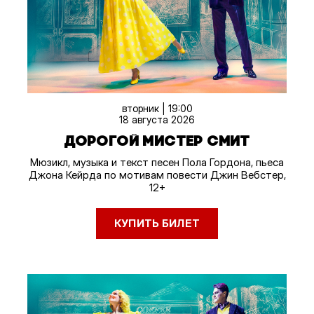
вторник | 19:00
18 августа 2026
ДОРОГОЙ МИСТЕР СМИТ
Мюзикл, музыка и текст песен Пола Гордона, пьеса
Джона Кейрда по мотивам повести Джин Вебстер,
12+
КУПИТЬ БИЛЕТ