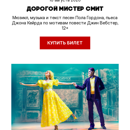
ДОРОГОЙ МИСТЕР СМИТ
Мюзикл, музыка и текст песен Пола Гордона, пьеса
Джона Кейрда по мотивам повести Джин Вебстер,
12+
КУПИТЬ БИЛЕТ