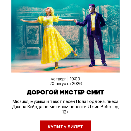
четверг | 19:00
20 августа 2026
ДОРОГОЙ МИСТЕР СМИТ
Мюзикл, музыка и текст песен Пола Гордона, пьеса
Джона Кейрда по мотивам повести Джин Вебстер,
12+
КУПИТЬ БИЛЕТ