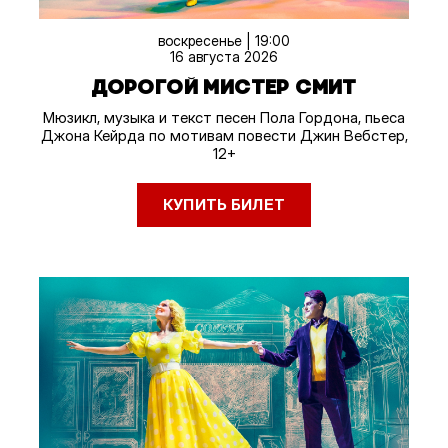
воскресенье | 19:00
16 августа 2026
ДОРОГОЙ МИСТЕР СМИТ
Мюзикл, музыка и текст песен Пола Гордона, пьеса
Джона Кейрда по мотивам повести Джин Вебстер,
12+
КУПИТЬ БИЛЕТ