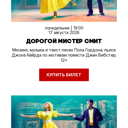
понедельник | 19:00
17 августа 2026
ДОРОГОЙ МИСТЕР СМИТ
Мюзикл, музыка и текст песен Пола Гордона, пьеса
Джона Кейрда по мотивам повести Джин Вебстер,
12+
КУПИТЬ БИЛЕТ