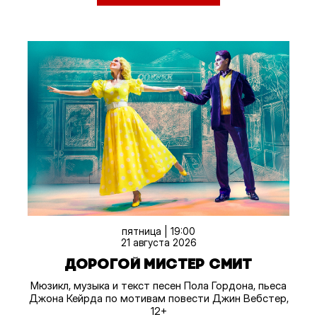
пятница | 19:00
21 августа 2026
ДОРОГОЙ МИСТЕР СМИТ
Мюзикл, музыка и текст песен Пола Гордона, пьеса
Джона Кейрда по мотивам повести Джин Вебстер,
12+