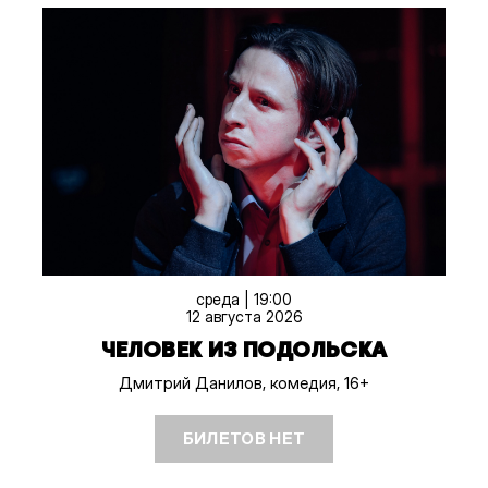
среда | 19:00
12 августа 2026
ЧЕЛОВЕК ИЗ ПОДОЛЬСКА
Дмитрий Данилов, комедия, 16+
БИЛЕТОВ НЕТ