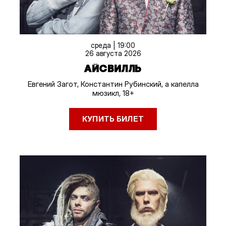
среда | 19:00
26 августа 2026
АЙСВИЛЛЬ
Евгений Загот, Константин Рубинский, а капелла
мюзикл, 18+
КУПИТЬ БИЛЕТ