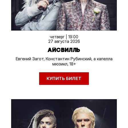
четверг | 19:00
27 августа 2026
АЙСВИЛЛЬ
Евгений Загот, Константин Рубинский, а капелла
мюзикл, 18+
КУПИТЬ БИЛЕТ