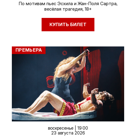
По мотивам пьес Эсхила и Жан-Поля Сартра,
весёлая трагедия, 18+
КУПИТЬ БИЛЕТ
ПРЕМЬЕРА
воскресенье | 19:00
23 августа 2026