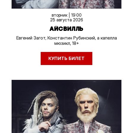
вторник | 19:00
25 августа 2026
АЙСВИЛЛЬ
Евгений Загот, Константин Рубинский, а капелла
мюзикл, 18+
КУПИТЬ БИЛЕТ