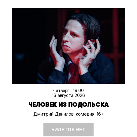
четверг | 19:00
13 августа 2026
ЧЕЛОВЕК ИЗ ПОДОЛЬСКА
Дмитрий Данилов, комедия, 16+
БИЛЕТОВ НЕТ