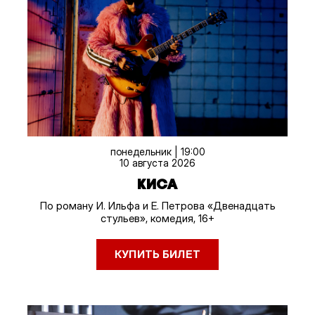
понедельник | 19:00
10 августа 2026
КИСА
По роману И. Ильфа и Е. Петрова «Двенадцать
стульев», комедия, 16+
КУПИТЬ БИЛЕТ