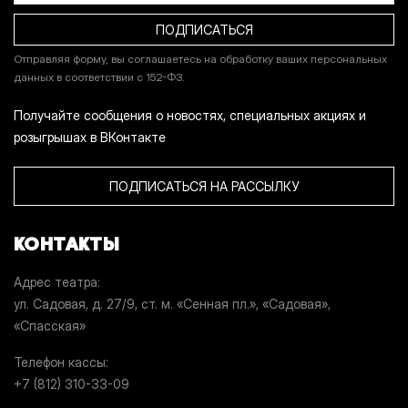
Отправляя форму, вы соглашаетесь на обработку ваших персональных
данных в соответствии с 152-ФЗ.
Получайте сообщения о новостях, специальных акциях и
розыгрышах в ВКонтакте
ПОДПИСАТЬСЯ НА РАССЫЛКУ
КОНТАКТЫ
Адрес театра
ул. Садовая, д. 27/9, ст. м. «Сенная пл.», «Садовая»,
«Спасская»
Телефон кассы
+7 (812) 310-33-09