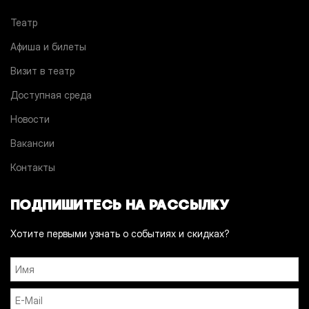
Театр
Афиша и билеты
Визит в театр
Доступная среда
Новости
Вакансии
Контакты
ПОДПИШИТЕСЬ НА РАССЫЛКУ
Хотите первыми узнать о событиях и скидках?