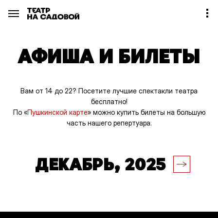
АФИША И БИЛЕТЫ
Вам от 14 до 22? Посетите лучшие спектакли театра
бесплатно!
По «
Пушкинской карте
» можно купить билеты на большую
часть нашего репертуара.
ДЕКАБРЬ, 2025