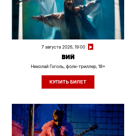
7 августа 2026, 19:00
ВИЙ
Николай Гоголь, фолк-триллер, 18+
КУПИТЬ БИЛЕТ