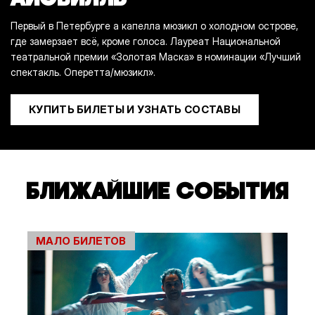
Первый в Петербурге а капелла мюзикл о холодном острове,
где замерзает всё, кроме голоса. Лауреат Национальной
театральной премии «Золотая Маска» в номинации «Лучший
спектакль. Оперетта/мюзикл».
КУПИТЬ БИЛЕТЫ И УЗНАТЬ СОСТАВЫ
БЛИЖАЙШИЕ СОБЫТИЯ
МАЛО БИЛЕТОВ