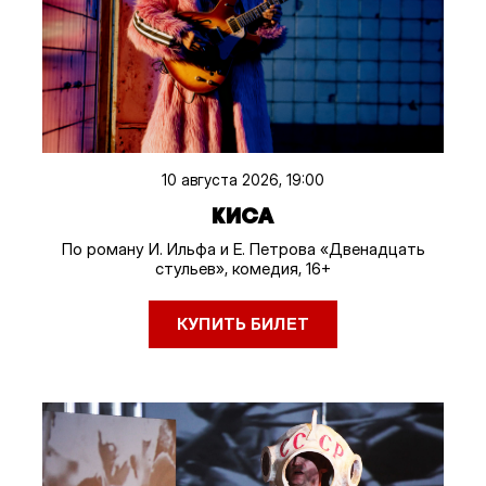
10 августа 2026, 19:00
КИСА
По роману И. Ильфа и Е. Петрова «Двенадцать
стульев», комедия, 16+
КУПИТЬ БИЛЕТ