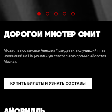
ДОРОГОЙ МИСТЕР СМИТ
Мюзикл в постановке Алексея Франдетти, получивший пять
номинаций на Национальную театральную премию «Золотая
Маска».
КУПИТЬ БИЛЕТЫ И УЗНАТЬ СОСТАВЫ
АЙСВИЛЛЬ